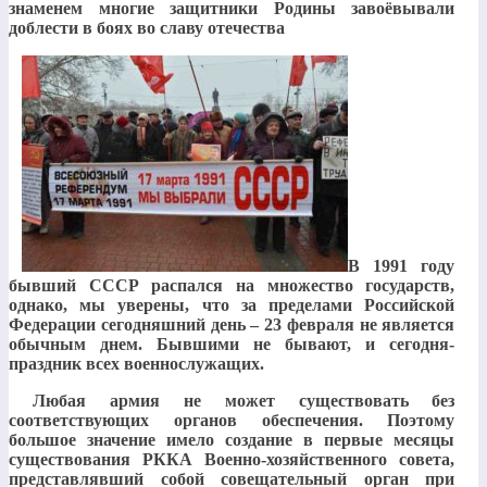
знаменем многие защитники Родины завоёвывали
доблести в боях во славу отечества
В 1991 году
бывший СССР распался на множество государств,
однако, мы уверены, что за пределами Российской
Федерации сегодняшний день – 23 февраля не является
обычным днем. Бывшими не бывают, и сегодня-
праздник всех военнослужащих.
Любая армия не может существовать без
соответствующих органов обеспечения. Поэтому
большое значение имело создание в первые месяцы
существования РККА Военно-хозяйственного совета,
представлявший собой совещательный орган при