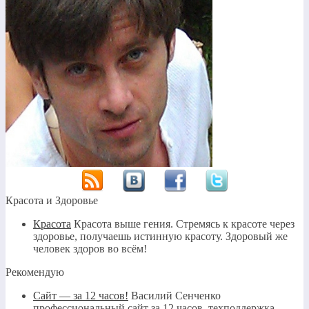
Красота и Здоровье
Красота
Красота выше гения. Стремясь к красоте через
здоровье, получаешь истинную красоту. Здоровый же
человек здоров во всём!
Рекомендую
Сайт — за 12 часов!
Василий Сенченко
профессиональный сайт за 12 часов, техподдержка,