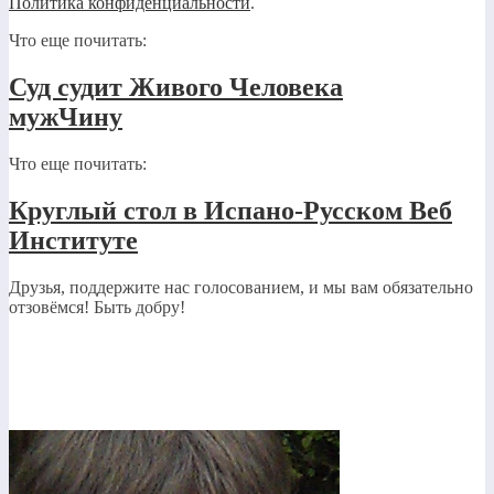
Политика конфиденциальности
.
Что еще почитать:
Суд судит Живого Человека
мужЧину
Что еще почитать:
Круглый стол в Испано-Русском Веб
Институте
Друзья, поддержите нас голосованием, и мы вам обязательно
отзовёмся! Быть добру!