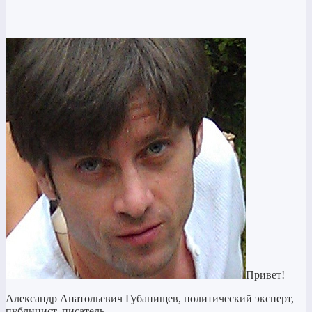
Привет!
Александр Анатольевич Губанищев, политический эксперт,
публицист, писатель