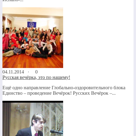
04.11.2014 ·
0
Русская вечёрка, это по нашему!
Ещё одно направление Глобально-оздоровительного блока
Единство – проведение Вечёрок! Русских Вечёрок –...