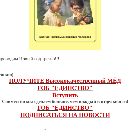
роводим Новый год трезво!!!
ловно)
ПОЛУЧИТЕ Высококачественный МЁД
ГОБ "ЕДИНСТВО"
Вступить
Совместно мы сделаем больше, чем каждый в отдельности!
ГОБ "ЕДИНСТВО"
ПОДПИСАТЬСЯ НА НОВОСТИ