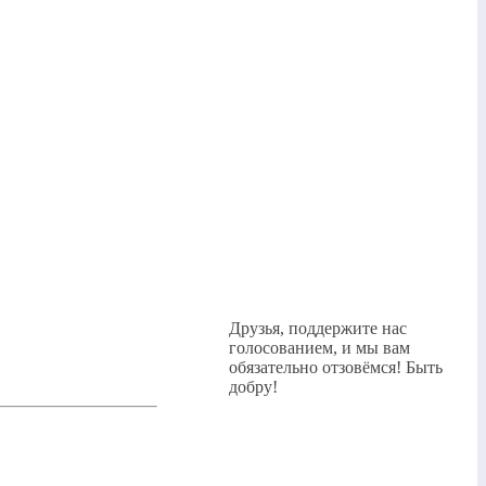
Друзья, поддержите нас
голосованием, и мы вам
обязательно отзовёмся! Быть
добру!