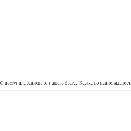
поступила записка от нашего брата, Казаха по национальности