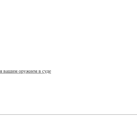
ся вашим оружием в суде