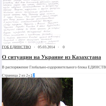
ГОБ ЕДИНСТВО
·
05.03.2014
·
0
О ситуации на Украине из Казахстана
В распоряжение Глобально-оздоровительного блока ЕДИНСТВО 
Страница 2 из 2
«
1
2