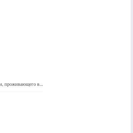
, проживающего в...