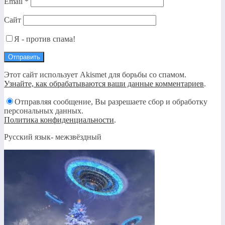
Email
*
Сайт
Я - против спама!
Этот сайт использует Akismet для борьбы со спамом.
Узнайте, как обрабатываются ваши данные комментариев
.
Отправляя сообщение, Вы разрешаете сбор и обработку
персональных данных.
Политика конфиденциальности
.
Русский язык- межзвёздный