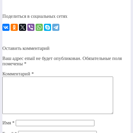
Поделиться в социальных сетях
Оставить комментарий
Ваш адрес email не будет опубликован.
Обязательные поля
помечены
*
Комментарий
*
Имя
*