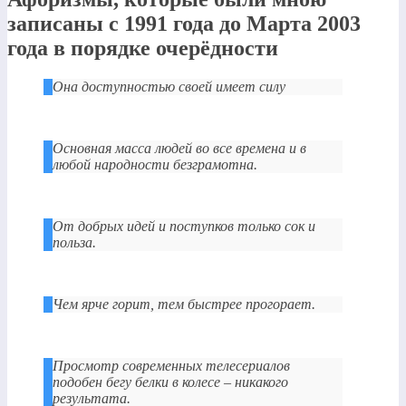
записаны с 1991 года до Марта 2003
года в порядке очерёдности
Она доступностью своей имеет силу
Основная масса людей во все времена и в
любой народности безграмотна.
От добрых идей и поступков только сок и
польза.
Чем ярче горит, тем быстрее прогорает.
Просмотр современных телесериалов
подобен бегу белки в колесе – никакого
результата.