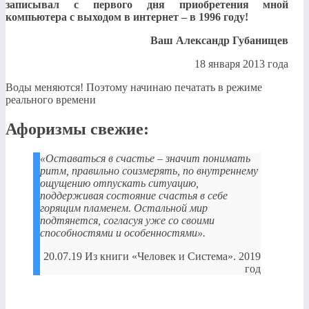
записывал с первого дня приобретения мной
компьютера с выходом в интернет – в 1996 году!
Ваш Александр Губанищев
18 января 2013 года
Воды меняются! Поэтому начинаю печатать в режиме
реального времени
Афоризмы свежие:
«Оставаться в счастье – значит понимать
ритм, правильно соизмерять, по внутреннему
ощущению отпускать ситуацию,
поддерживая состояние счастья в себе
горящим пламенем. Остальной мир
подтянется, согласуя уже со своими
способностями и особенностями».
20.07.19 Из книги «Человек и Система». 2019
год