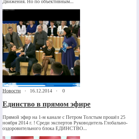
Движения. Но по объективным...
Новости
·
16.12.2014
·
0
Единство в прямом эфире
Прямой эфир на 1-м канале с Петром Толстым прошёл 25
ноября 2014 г. ! Среди экспертов Руководитель Глобально-
оздоровительного блока ЕДИНСТВО...