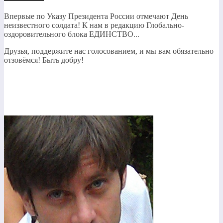
Впервые по Указу Президента России отмечают День
неизвестного солдата! К нам в редакцию Глобально-
оздоровительного блока ЕДИНСТВО...
Друзья, поддержите нас голосованием, и мы вам обязательно
отзовёмся! Быть добру!