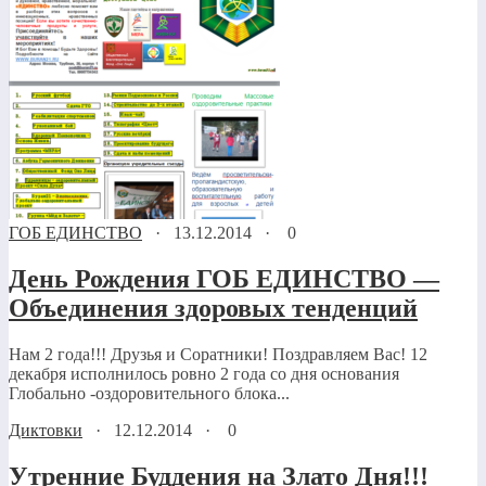
ГОБ ЕДИНСТВО
·
13.12.2014
·
0
День Рождения ГОБ ЕДИНСТВО —
Объединения здоровых тенденций
Нам 2 года!!! Друзья и Соратники! Поздравляем Вас! 12
декабря исполнилось ровно 2 года со дня основания
Глобально -оздоровительного блока...
Диктовки
·
12.12.2014
·
0
Утренние Буддения на Злато Дня!!!