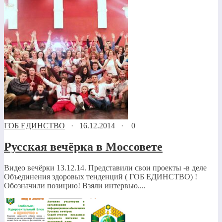
ГОБ ЕДИНСТВО
·
16.12.2014
·
0
Русская вечёрка в Моссовете
Видео вечёрки 13.12.14. Представили свои проекты -в деле
Объединения здоровых тенденций ( ГОБ ЕДИНСТВО) !
Обозначили позицию! Взяли интервью....