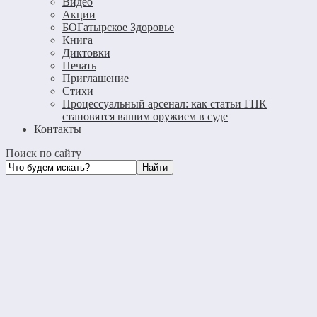
Видео
Акции
БОГатырское Здоровье
Книга
Диктовки
Печать
Приглашение
Стихи
Процессуальный арсенал: как статьи ГПК
становятся вашим оружием в суде
Контакты
Поиск по сайту