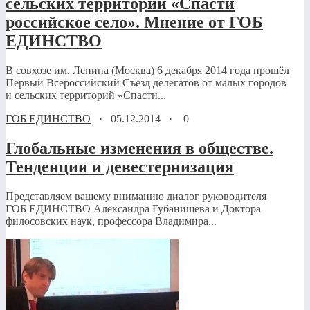
сельских территорий «Спасти
российское село». Мнение от ГОБ
ЕДИНСТВО
В совхозе им. Ленина (Москва) 6 декабря 2014 года прошёл
Первый Всероссийский Съезд делегатов от малых городов
и сельских территорий «Спасти...
ГОБ ЕДИНСТВО
·
05.12.2014
·
0
Глобальные изменения в обществе.
Тенденции и девестернизация
Представляем вашему вниманию диалог руководителя
ГОБ ЕДИНСТВО Александра Губанищева и Доктора
филосовских наук, профессора Владимира...