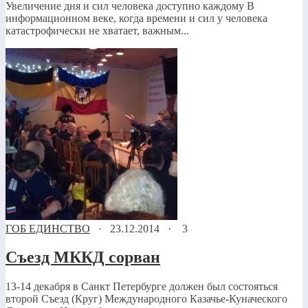
Увеличение дня и сил человека доступно каждому В
информационном веке, когда времени и сил у человека
катастрофически не хватает, важным...
ГОБ ЕДИНСТВО
·
23.12.2014
·
3
Съезд МККД сорван
13-14 декабря в Санкт Петербурге должен был состояться
второй Съезд (Круг) Международного Казачье-Куначеского