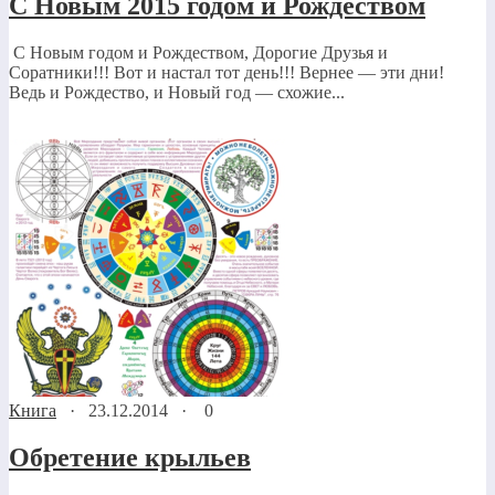
С Новым 2015 годом и Рождеством
С Новым годом и Рождеством, Дорогие Друзья и
Соратники!!! Вот и настал тот день!!! Вернее — эти дни!
Ведь и Рождество, и Новый год — схожие...
Книга
·
23.12.2014
·
0
Обретение крыльев