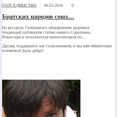
ГОЗТ ЕДИНСТВО
·
06.03.2016
·
0
Братских народов союз…
На ресурсах Глобального объединения здоровых
тенденций публикуем статью нашего Соратника,
Режиссёра и исполнителя моноспектакля по...
Друзья, поддержите нас голосованием, и мы вам обязательно
отзовёмся! Быть добру!