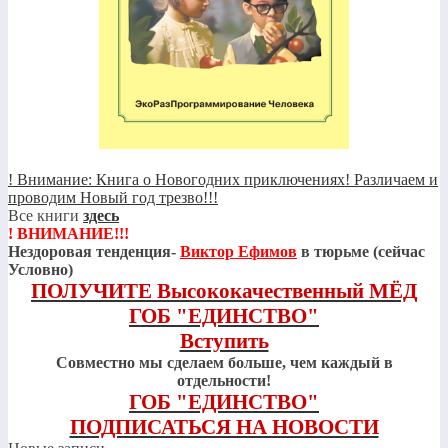
! Внимание: Книга о Новогодних приключениях! Различаем и
проводим Новый год трезво!!!
Все книги
здесь
! ВНИМАНИЕ!!!
Нездоровая тенденция-
Виктор Ефимов
в тюрьме (сейчас
Условно)
ПОЛУЧИТЕ Высококачественный МЁД
ГОБ "ЕДИНСТВО"
Вступить
Совместно мы сделаем больше, чем каждый в
отдельности!
ГОБ "ЕДИНСТВО"
ПОДПИСАТЬСЯ НА НОВОСТИ