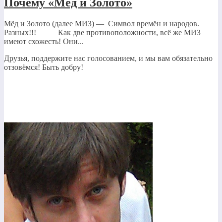
Почему «Мёд и Золото»
Мёд и Золото (далее МИЗ) — Символ времён и народов.
Разных!!! Как две противоположности, всё же МИЗ
имеют схожесть! Они...
Друзья, поддержите нас голосованием, и мы вам обязательно
отзовёмся! Быть добру!