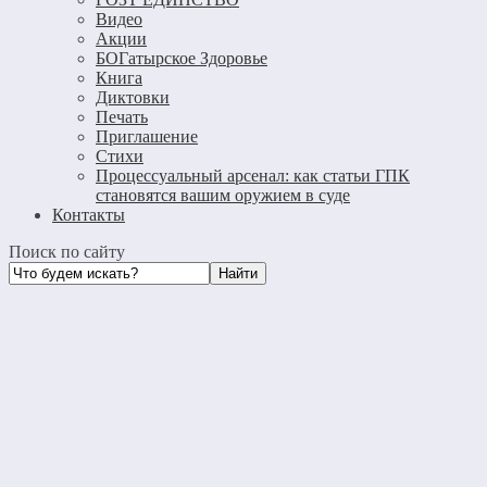
Видео
Акции
БОГатырское Здоровье
Книга
Диктовки
Печать
Приглашение
Стихи
Процессуальный арсенал: как статьи ГПК
становятся вашим оружием в суде
Контакты
Поиск по сайту