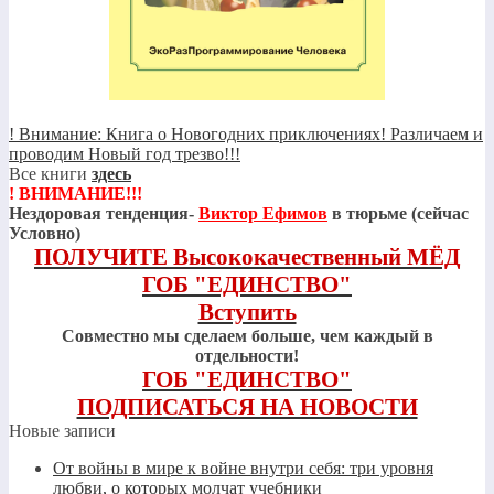
! Внимание: Книга о Новогодних приключениях! Различаем и
проводим Новый год трезво!!!
Все книги
здесь
! ВНИМАНИЕ!!!
Нездоровая тенденция-
Виктор Ефимов
в тюрьме (сейчас
Условно)
ПОЛУЧИТЕ Высококачественный МЁД
ГОБ "ЕДИНСТВО"
Вступить
Совместно мы сделаем больше, чем каждый в
отдельности!
ГОБ "ЕДИНСТВО"
ПОДПИСАТЬСЯ НА НОВОСТИ
Новые записи
От войны в мире к войне внутри себя: три уровня
любви, о которых молчат учебники