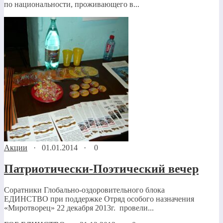
по национальности, проживающего в...
Акции
·
01.01.2014
·
0
Патриотически-Поэтический вечер
Соратники Глобально-оздоровительного блока
ЕДИНСТВО при поддержке Отряд особого назначения
«Миротворец» 22 декабря 2013г. провели...