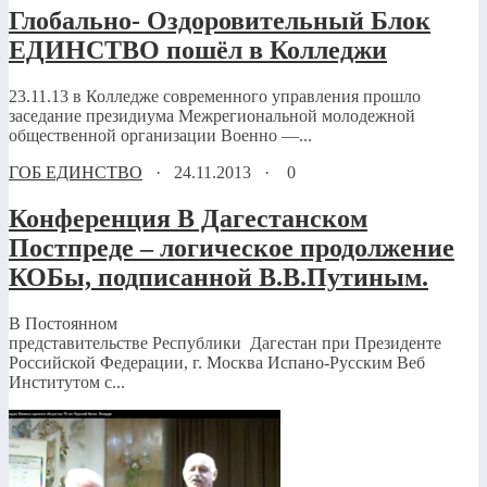
Глобально- Оздоровительный Блок
ЕДИНСТВО пошёл в Колледжи
23.11.13 в Колледже современного управления прошло
заседание президиума Межрегиональной молодежной
общественной организации Военно —...
ГОБ ЕДИНСТВО
·
24.11.2013
·
0
Конференция В Дагестанском
Постпреде – логическое продолжение
КОБы, подписанной В.В.Путиным.
В Постоянном
представительстве Республики Дагестан при Президенте
Российской Федерации, г. Москва Испано-Русским Веб
Институтом с...