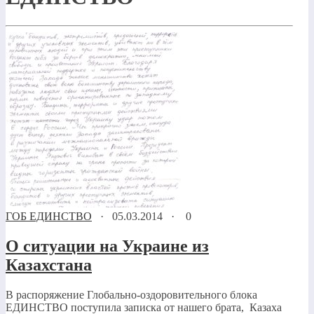
ГОБ ЕДИНСТВО
·
05.03.2014
·
0
О ситуации на Украине из
Казахстана
В распоряжение Глобально-оздоровительного блока
ЕДИНСТВО поступила записка от нашего брата, Казаха