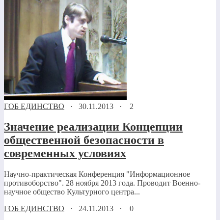
ГОБ ЕДИНСТВО
·
30.11.2013
·
2
Значение реализации Концепции
общественной безопасности в
современных условиях
Научно-практическая Конференция "Информационное
противоборство". 28 ноября 2013 года. Проводит Военно-
научное общество Культурного центра...
ГОБ ЕДИНСТВО
·
24.11.2013
·
0