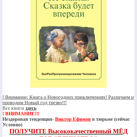
! Внимание: Книга о Новогодних приключениях! Различаем и
проводим Новый год трезво!!!
Все книги
здесь
! ВНИМАНИЕ!!!
Нездоровая тенденция-
Виктор Ефимов
в тюрьме (сейчас
Условно)
ПОЛУЧИТЕ Высококачественный МЁД