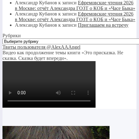
Александр Кубанов
к записи
Ефремовские чтения 2026
в Москве: отчёт Александра ГОЗТ о КОБ и «Часе Быка»
Александр Кубанов
к записи
Ефремовские чтения 2026
в Москве: отчёт Александра ГОЗТ о КОБ и «Часе Быка»
Александр Кубанов
к записи
Приглашаем на встречу
Рубрики
Рубрики
Твиты пользователя @AlexAAAngel
Видео как продолжение темы книги «Это присказка. Не
сказка. Сказка будет впереди».