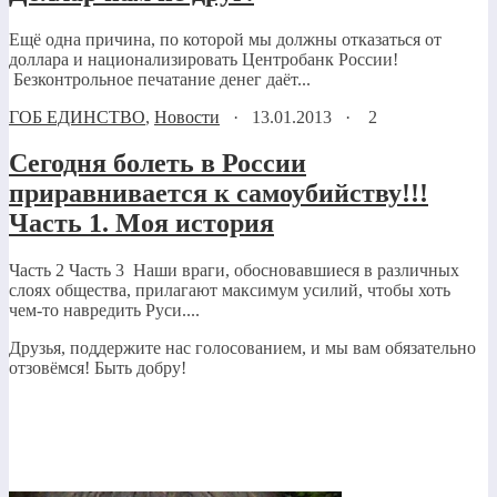
Ещё одна причина, по которой мы должны отказаться от
доллара и национализировать Центробанк России!
Безконтрольное печатание денег даёт...
ГОБ ЕДИНСТВО
,
Новости
·
13.01.2013
·
2
Сегодня болеть в России
приравнивается к самоубийству!!!
Часть 1. Моя история
Часть 2 Часть 3 Наши враги, обосновавшиеся в различных
слоях общества, прилагают максимум усилий, чтобы хоть
чем-то навредить Руси....
Друзья, поддержите нас голосованием, и мы вам обязательно
отзовёмся! Быть добру!