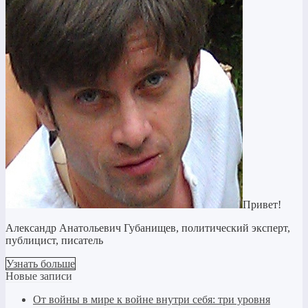
Привет!
Александр Анатольевич Губанищев, политический эксперт,
публицист, писатель
Узнать больше
Новые записи
От войны в мире к войне внутри себя: три уровня