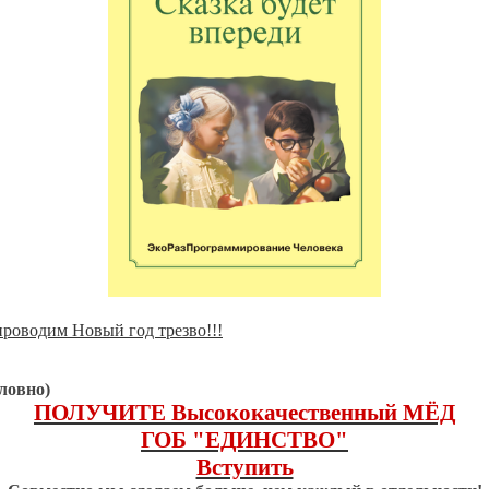
роводим Новый год трезво!!!
ловно)
ПОЛУЧИТЕ Высококачественный МЁД
ГОБ "ЕДИНСТВО"
Вступить