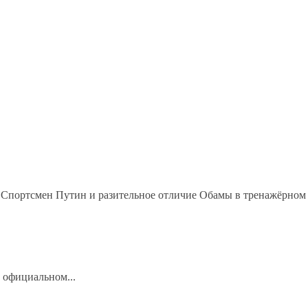
Спортсмен Путин и разительное отличие Обамы в тренажёрном з
 официальном...