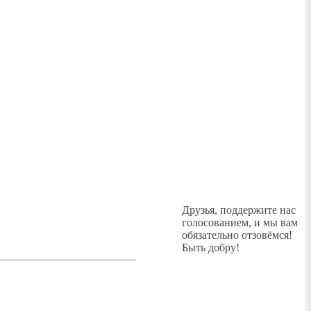
Друзья, поддержите нас
голосованием, и мы вам
обязательно отзовёмся!
Быть добру!