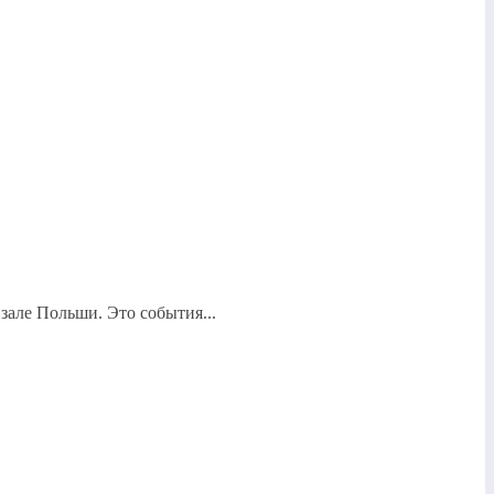
але Польши. Это события...