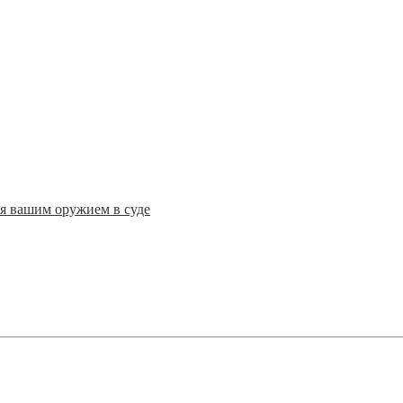
ся вашим оружием в суде