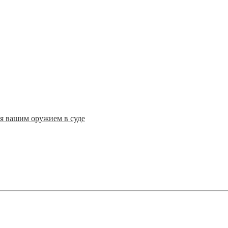
ся вашим оружием в суде