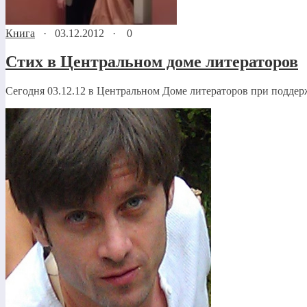
Книга
·
03.12.2012
·
0
Стих в Центральном доме литераторов
Сегодня 03.12.12 в Центральном Доме литераторов при поддер