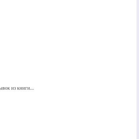
вок из книги...