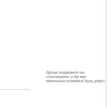
Друзья, поддержите нас
голосованием, и мы вам
обязательно отзовёмся! Быть добру!