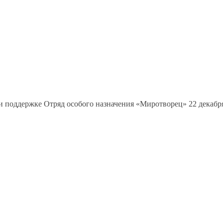
оддержке Отряд особого назначения «Миротворец» 22 декабря 