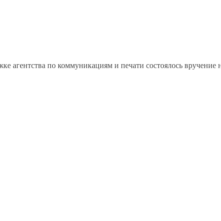
жке агентства по коммуникациям и печати состоялось вручение 