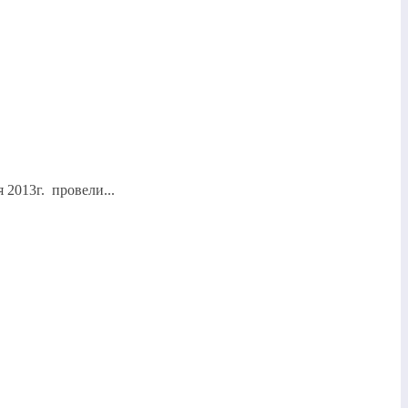
2013г. провели...