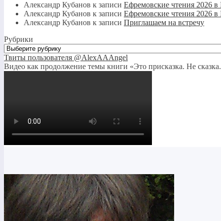
Александр Кубанов
к записи
Ефремовские чтения 2026 в
Александр Кубанов
к записи
Ефремовские чтения 2026 в
Александр Кубанов
к записи
Приглашаем на встречу
Рубрики
Рубрики
Твиты пользователя @AlexAAAngel
Видео как продолжение темы книги «Это присказка. Не сказка.