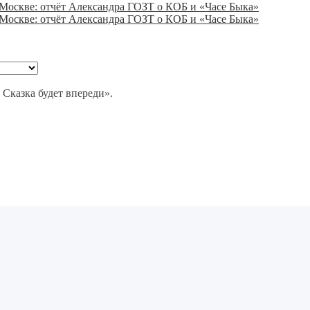
 Москве: отчёт Александра ГОЗТ о КОБ и «Часе Быка»
 Москве: отчёт Александра ГОЗТ о КОБ и «Часе Быка»
 Сказка будет впереди».