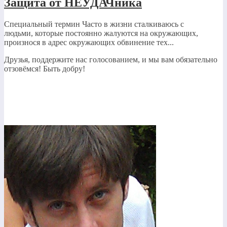
Защита от НЕУДАЧника
Специальный термин Часто в жизни сталкиваюсь с
людьми, которые постоянно жалуются на окружающих,
произнося в адрес окружающих обвинение тех...
Друзья, поддержите нас голосованием, и мы вам обязательно
отзовёмся! Быть добру!