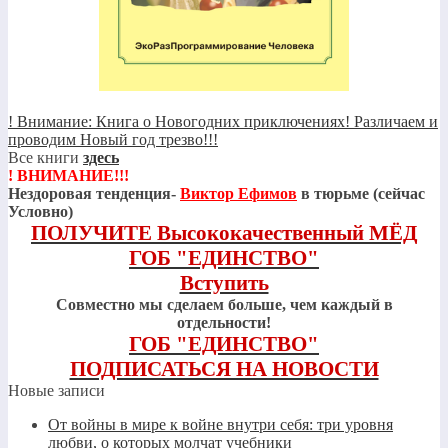
! Внимание: Книга о Новогодних приключениях! Различаем и
проводим Новый год трезво!!!
Все книги
здесь
! ВНИМАНИЕ!!!
Нездоровая тенденция-
Виктор Ефимов
в тюрьме (сейчас
Условно)
ПОЛУЧИТЕ Высококачественный МЁД
ГОБ "ЕДИНСТВО"
Вступить
Совместно мы сделаем больше, чем каждый в
отдельности!
ГОБ "ЕДИНСТВО"
ПОДПИСАТЬСЯ НА НОВОСТИ
Новые записи
От войны в мире к войне внутри себя: три уровня
любви, о которых молчат учебники