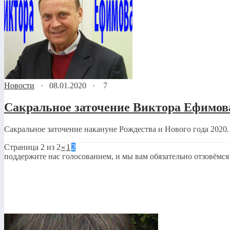
Новости
·
08.01.2020
·
7
Сакральное заточение Виктора Ефимов
Сакральное заточение накануне Рождества и Нового года 2020.
Страница 2 из 2
«
1
2
поддержите нас голосованием, и мы вам обязательно отзовёмся