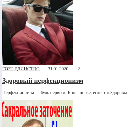
ГОЗТ ЕДИНСТВО
·
31.01.2020
·
2
Здоровый перфекционизм
Перфекционизм — будь первым! Конечно же, если это Здоровы