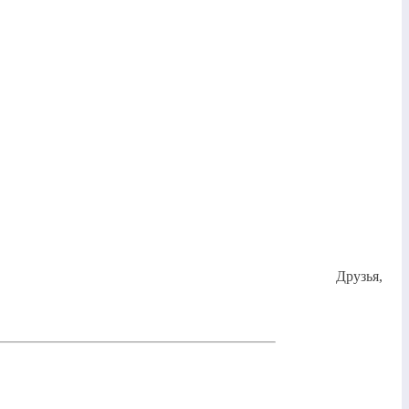
Друзья,