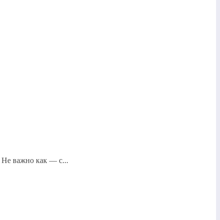
Не важно как — с...