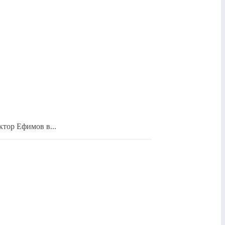
ктор Ефимов в...