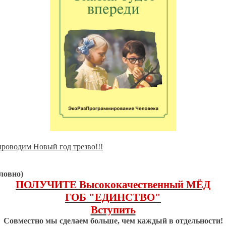
роводим Новый год трезво!!!
ловно)
ПОЛУЧИТЕ Высококачественный МЁД
ГОБ "ЕДИНСТВО"
Вступить
Совместно мы сделаем больше, чем каждый в отдельности!