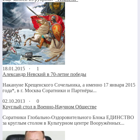
18.01.2015 ·
1
Александр Невский в 70-летие победы
Накануне Крещенского Сочельника, а именно 17 января 2015
года*, в г. Москва Соратники и Партнёры...
02.10.2013 ·
0
Круглый стол в Военно-Научном Обществе
Соратники Глобально-Оздоровительного Блока ЕДИНСТВО
за круглым столом в Культурном центре Вооружённых...