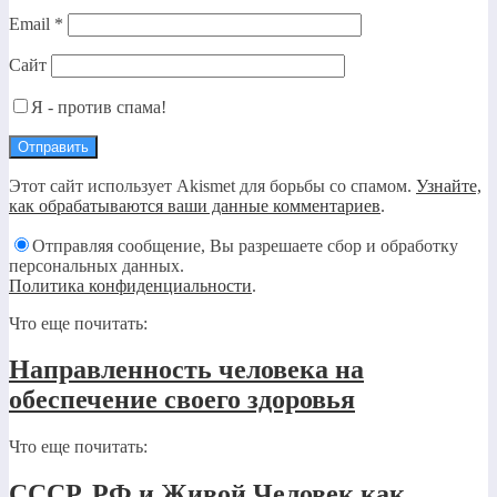
Email
*
Сайт
Я - против спама!
Этот сайт использует Akismet для борьбы со спамом.
Узнайте,
как обрабатываются ваши данные комментариев
.
Отправляя сообщение, Вы разрешаете сбор и обработку
персональных данных.
Политика конфиденциальности
.
Что еще почитать:
Направленность человека на
обеспечение своего здоровья
Что еще почитать:
СССР, РФ и Живой Человек как