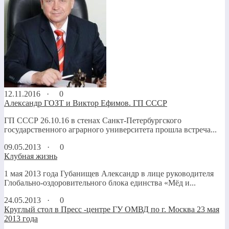
12.11.2016 ·
0
Александр ГОЗТ и Виктор Ефимов. ГП СССР
ГП СССР 26.10.16 в стенах Санкт-Петербургского
государственного аграрного университета прошла встреча...
09.05.2013 ·
0
Клубная жизнь
1 мая 2013 года Губанищев Александр в лице руководителя
Глобально-оздоровительного блока единства «Мёд и...
24.05.2013 ·
0
Круглый стол в Пресс -центре ГУ ОМВД по г. Москва 23 мая
2013 года