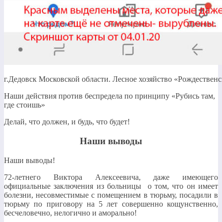
г.Дедовск Московской области. Лесное хозяйство «Рождественс
Наши действия против беспредела по принципу «Рубись там,
где стоишь»
Делай, что должен, и будь, что будет!
Наши выводы
Наши выводы!
72-летнего Виктора Алексеевича, даже имеющего
официальные заключения из больницы о том, что он имеет
болезни, несовместимые с помещением в тюрьму, посадили в
тюрьму по приговору на 5 лет совершенно кощунственно,
бесчеловечно, нелогично и аморально!