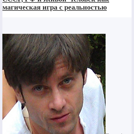
магическая игра с реальностью