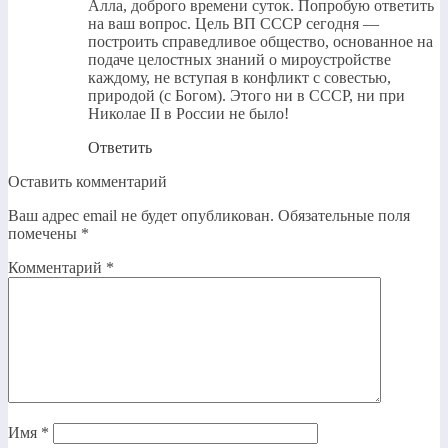
Алла, доброго времени суток. Попробую ответить
на ваш вопрос. Цель ВП СССР сегодня —
построить справедливое общество, основанное на
подаче целостных знаний о мироустройстве
каждому, не вступая в конфликт с совестью,
природой (с Богом). Этого ни в СССР, ни при
Николае II в России не было!
Ответить
Оставить комментарий
Ваш адрес email не будет опубликован.
Обязательные поля
помечены
*
Комментарий
*
Имя
*