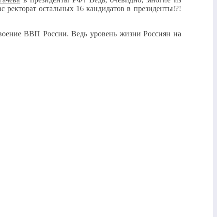
ас ректорат остальных 16 кандидатов в президенты!?!
удвоение ВВП России. Ведь уровень жизни Россиян на