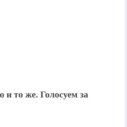
 и то же. Голосуем за