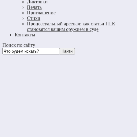
Диктовки
Печать
Приглашение
Стихи
Процессуальный арсенал: как статьи ГПК
становятся вашим оружием в суде
Контакты
Поиск по сайту