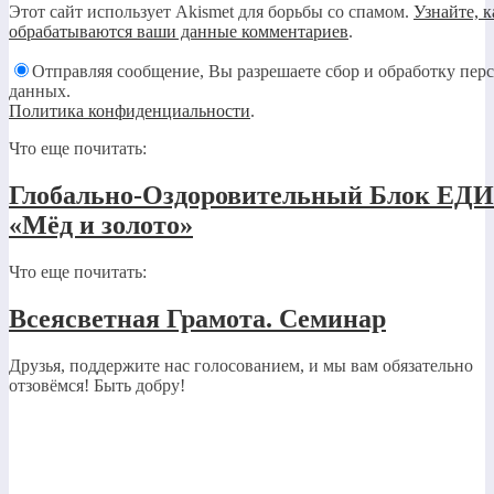
Этот сайт использует Akismet для борьбы со спамом.
Узнайте, к
обрабатываются ваши данные комментариев
.
Отправляя сообщение, Вы разрешаете сбор и обработку пер
данных.
Политика конфиденциальности
.
Что еще почитать:
Глобально-Оздоровительный Блок Е
«Мёд и золото»
Что еще почитать:
Всеясветная Грамота. Семинар
Друзья, поддержите нас голосованием, и мы вам обязательно
отзовёмся! Быть добру!