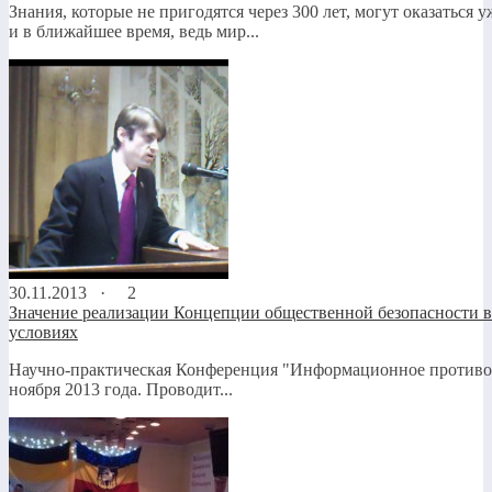
Знания, которые не пригодятся через 300 лет, могут оказаться
и в ближайшее время, ведь мир...
30.11.2013 ·
2
Значение реализации Концепции общественной безопасности 
условиях
Научно-практическая Конференция "Информационное противоб
ноября 2013 года. Проводит...