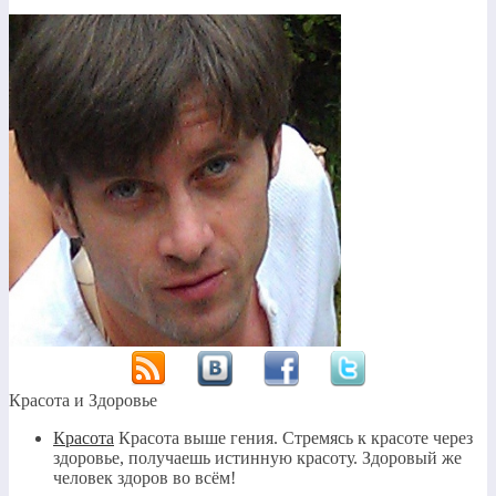
Красота и Здоровье
Красота
Красота выше гения. Стремясь к красоте через
здоровье, получаешь истинную красоту. Здоровый же
человек здоров во всём!