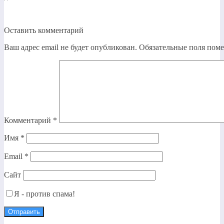
Оставить комментарий
Ваш адрес email не будет опубликован.
Обязательные поля пом
Комментарий
*
Имя
*
Email
*
Сайт
Я - против спама!