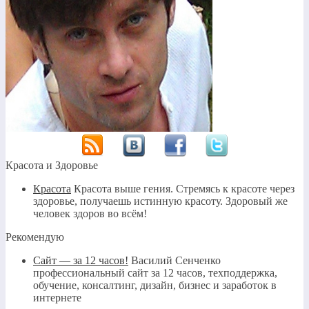
Красота и Здоровье
Красота
Красота выше гения. Стремясь к красоте через
здоровье, получаешь истинную красоту. Здоровый же
человек здоров во всём!
Рекомендую
Сайт — за 12 часов!
Василий Сенченко
профессиональный сайт за 12 часов, техподдержка,
обучение, консалтинг, дизайн, бизнес и заработок в
интернете