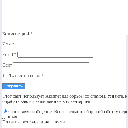
Комментарий
*
Имя
*
Email
*
Сайт
Я - против спама!
Этот сайт использует Akismet для борьбы со спамом.
Узнайте, к
обрабатываются ваши данные комментариев
.
Отправляя сообщение, Вы разрешаете сбор и обработку пер
данных.
Политика конфиденциальности
.