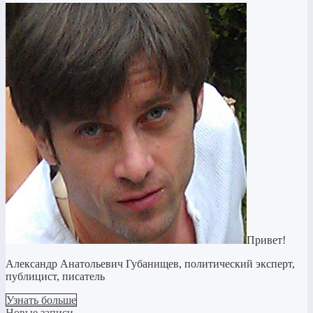
Привет!
Александр Анатольевич Губанищев, политический эксперт,
публицист, писатель
Узнать больше
Новые записи