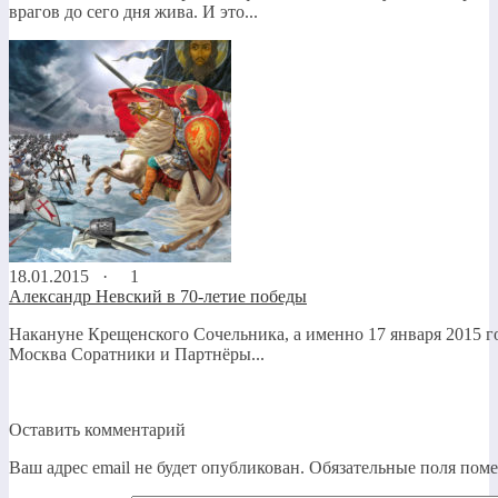
врагов до сего дня жива. И это...
18.01.2015 ·
1
Александр Невский в 70-летие победы
Накануне Крещенского Сочельника, а именно 17 января 2015 год
Москва Соратники и Партнёры...
Оставить комментарий
Ваш адрес email не будет опубликован.
Обязательные поля пом