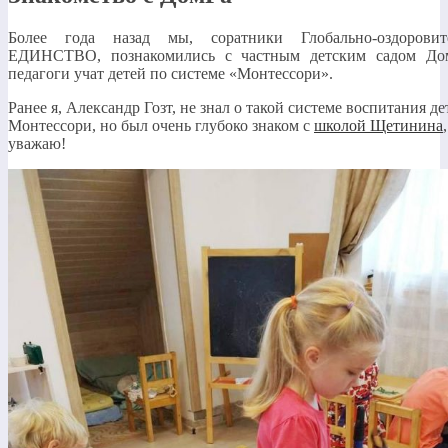
Более года назад мы, соратники Глобально-оздоровит
ЕДИНСТВО, познакомились с частным детским садом Дом
педагоги учат детей по системе «Монтессори».
Ранее я, Александр Гозт, не знал о такой системе воспитания де
Монтессори, но был очень глубоко знаком с
школой Щетинина
уважаю!