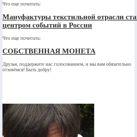
Что еще почитать:
Мануфактуры текстильной отрасли ста
центром событий в России
Что еще почитать:
СОБСТВЕННАЯ МОНЕТА
Друзья, поддержите нас голосованием, и мы вам обязательно
отзовёмся! Быть добру!