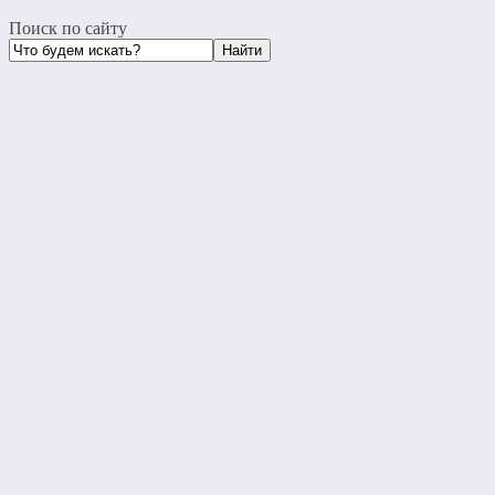
Поиск по сайту