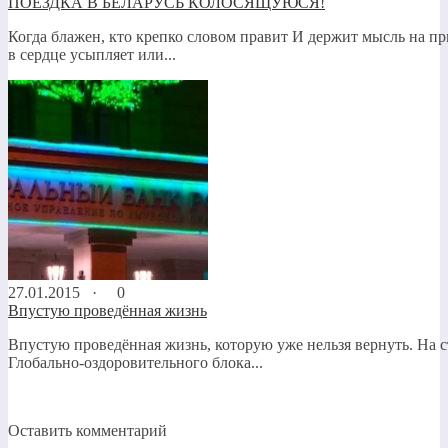
ПОЕЗДКА В БЕЛАРУСЬ КОЛОСЯЩУЮСЯ!
Когда блажен, кто крепко словом правит И держит мысль на пр
в сердце усыпляет или...
27.01.2015 ·
0
Впустую проведённая жизнь
Впустую проведённая жизнь, которую уже нельзя вернуть. На 
Глобально-оздоровительного блока...
Оставить комментарий