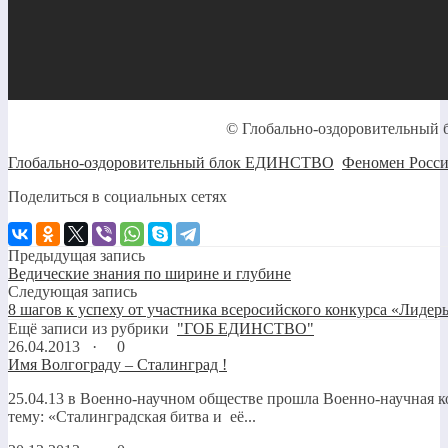
© Глобально-оздоровительны
Глобально-оздоровительный блок ЕДИНСТВО
,
Феномен Росс
Поделиться в социальных сетях
Предыдущая запись
Ведические знания по ширине и глубине
Следующая запись
8 шагов к успеху от участника всеросийского конкурса «Лидер
Ещё записи из рубрики
"ГОБ ЕДИНСТВО"
26.04.2013 ·
0
Имя Волгограду – Сталинград !
25.04.13 в Военно-научном обществе прошла Военно-научная 
тему: «Сталинградская битва и её...