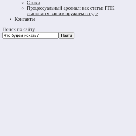
Стихи
Процессуальный арсенал: как статьи ГПК
становятся вашим оружием в суде
Контакты
Поиск по сайту