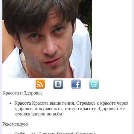
Красота и Здоровье
Красота
Красота выше гения. Стремясь к красоте через
здоровье, получаешь истинную красоту. Здоровый же
человек здоров во всём!
Рекомендую