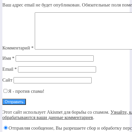
Ваш адрес email не будет опубликован.
Обязательные поля пом
Комментарий
*
Имя
*
Email
*
Сайт
Я - против спама!
Этот сайт использует Akismet для борьбы со спамом.
Узнайте, к
обрабатываются ваши данные комментариев
.
Отправляя сообщение, Вы разрешаете сбор и обработку пер