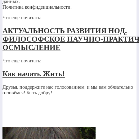
данных.
Политика конфиденциальности
.
Что еще почитать:
АКТУАЛЬНОСТЬ РАЗВИТИЯ НОД.
ФИЛОСОФСКОЕ НАУЧНО-ПРАКТИ
ОСМЫСЛЕНИЕ
Что еще почитать:
Как начать Жить!
Друзья, поддержите нас голосованием, и мы вам обязательно
отзовёмся! Быть добру!