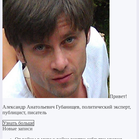
Привет!
Александр Анатольевич Губанищев, политический эксперт,
публицист, писатель
Узнать больше
Новые записи