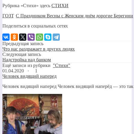
Рубрика «Стихи» здесь
СТИХИ
ГОЗТ
,
С Праздником Весны с Женским днём дорогие Берегини
Поделиться в социальных сетях
Предыдущая запись
Что нас раздражает в других людях
Следующая запись
Надстройка над банком
Ещё записи из рубрики
"Стихи"
01.04.2020 ·
1
Человек видящий наперед
Человек видящий наперед Человек видящий наперёд — это так з