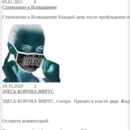
05.01.2021 ·
0
Стремление к Всевышнему
Стремление к Всевышнему Каждый день после пробуждения от
19.10.2020 ·
2
ЗДЕСЬ КОРОНА ВИРУС
ЗДЕСЬ КОРОНА ВИРУС. Сатира Пришёл к власти дядя Жид — М
Оставить комментарий