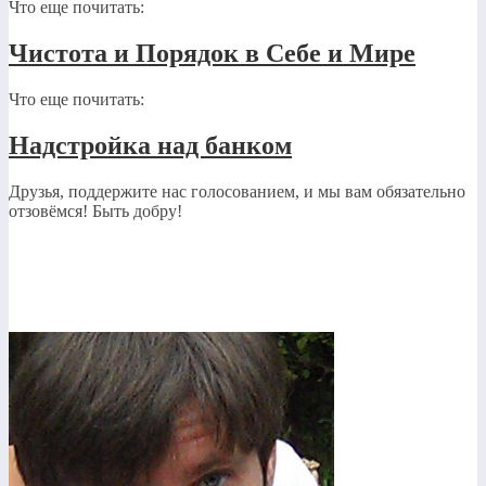
Что еще почитать:
Чистота и Порядок в Себе и Мире
Что еще почитать:
Надстройка над банком
Друзья, поддержите нас голосованием, и мы вам обязательно
отзовёмся! Быть добру!