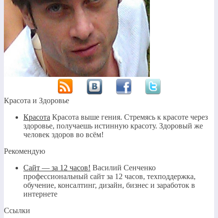
Красота и Здоровье
Красота
Красота выше гения. Стремясь к красоте через
здоровье, получаешь истинную красоту. Здоровый же
человек здоров во всём!
Рекомендую
Сайт — за 12 часов!
Василий Сенченко
профессиональный сайт за 12 часов, техподдержка,
обучение, консалтинг, дизайн, бизнес и заработок в
интернете
Ссылки