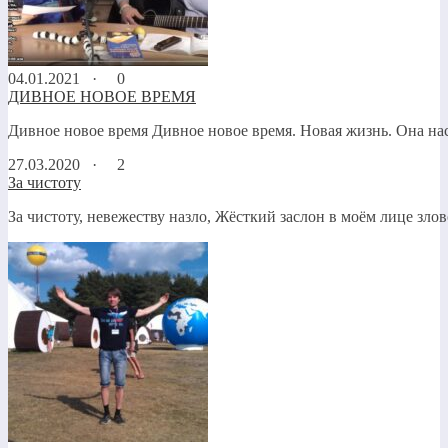
04.01.2021 ·
0
ДИВНОЕ НОВОЕ ВРЕМЯ
Дивное новое время Дивное новое время. Новая жизнь. Она наст
27.03.2020 ·
2
За чистоту
За чистоту, невежеству назло, Жёсткий заслон в моём лице зло