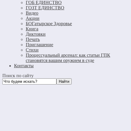
ГОБ ЕДИНСТВО
ГОЗТ ЕДИНСТВО
Видео
Акции
БОГатырское Здоровье
Книга
Диктовки
Печать
Приглашение
Стихи
Процессуальный арсенал: как статьи ГПК
становятся вашим оружием в суде
Контакты
Поиск по сайту