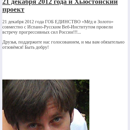
21 декабря 2012 года и Хьюстонский
проект
21 декабря 2012 года ГОБ ЕДИНСТВО «Мёд и Золото»
совместно с Испано-Русским Веб-Институтом провели
встречу прогрессивных сил России!!!...
Друзья, поддержите нас голосованием, и мы вам обязательно
отзовёмся! Быть добру!