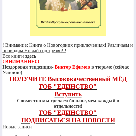
! Внимание: Книга о Новогодних приключениях! Различаем и
проводим Новый год трезво!!!
Все книги
здесь
! ВНИМАНИЕ!!!
Нездоровая тенденция-
Виктор Ефимов
в тюрьме (сейчас
Условно)
ПОЛУЧИТЕ Высококачественный МЁД
ГОБ "ЕДИНСТВО"
Вступить
Совместно мы сделаем больше, чем каждый в
отдельности!
ГОБ "ЕДИНСТВО"
ПОДПИСАТЬСЯ НА НОВОСТИ
Новые записи