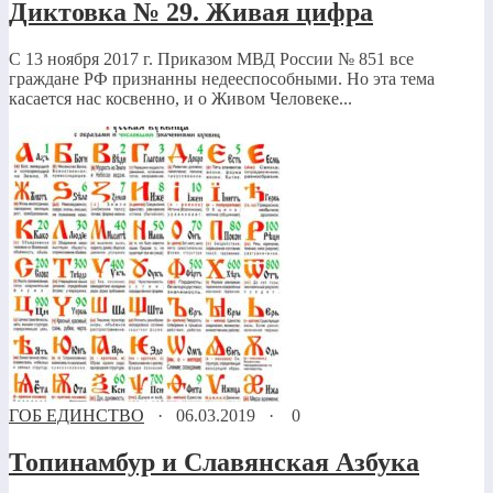
Диктовка № 29. Живая цифра
С 13 ноября 2017 г. Приказом МВД России № 851 все
граждане РФ признанны недееспособными. Но эта тема
касается нас косвенно, и о Живом Человеке...
ГОБ ЕДИНСТВО
·
06.03.2019
·
0
Топинамбур и Славянская Азбука