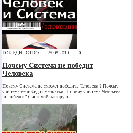
ГОБ ЕДИНСТВО
·
25.08.2019
·
0
Почему Система не победит
Человека
Почему Система не сможет победить Человека ? Почему
Система не победит Человека? Почему Система Человека
не победит? Системой, которую...