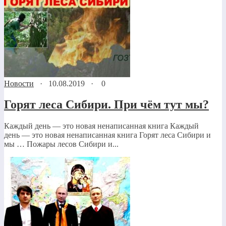
Новости
·
10.08.2019
·
0
Горят леса Сибири. При чём тут мы?
Каждый день — это новая ненаписанная книга Каждый
день — это новая ненаписанная книга Горят леса Сибири и
мы … Пожары лесов Сибири и...