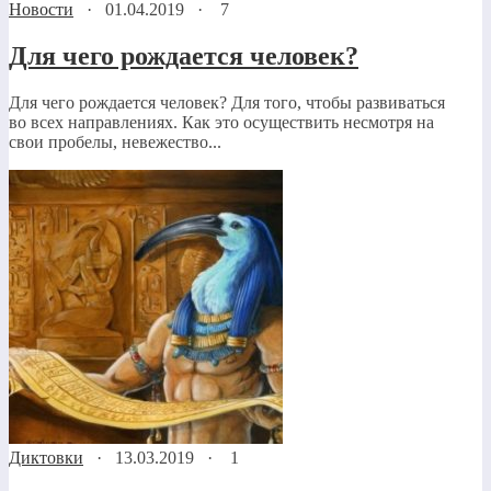
Новости
·
01.04.2019
·
7
Для чего рождается человек?
Для чего рождается человек? Для того, чтобы развиваться
во всех направлениях. Как это осуществить несмотря на
свои пробелы, невежество...
Диктовки
·
13.03.2019
·
1