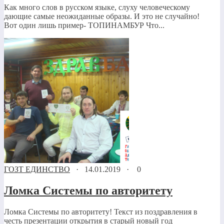
Как много слов в русском языке, слуху человеческому
дающие самые неожиданные образы. И это не случайно!
Вот один лишь пример- ТОПИНАМБУР Что...
ГОЗТ ЕДИНСТВО
·
14.01.2019
·
0
Ломка Системы по авторитету
Ломка Системы по авторитету! Текст из поздравления в
честь презентации открытия в старый новый год