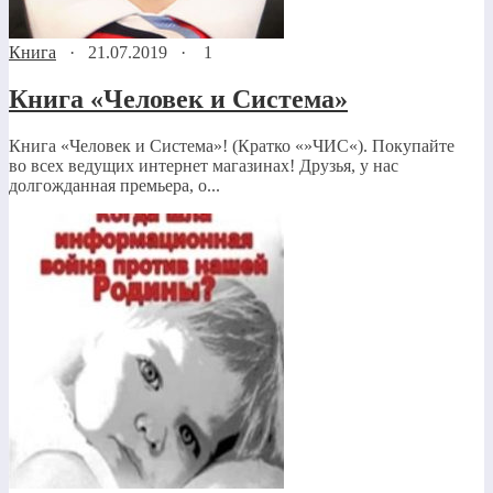
Книга
·
21.07.2019
·
1
Книга «Человек и Система»
Книга «Человек и Система»! (Кратко «»ЧИС«). Покупайте
во всех ведущих интернет магазинах! Друзья, у нас
долгожданная премьера, о...