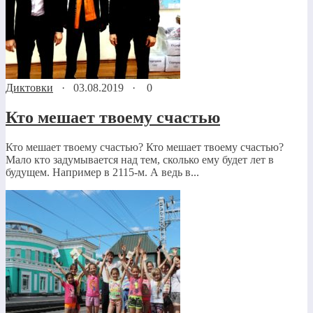
Диктовки
·
03.08.2019
·
0
Кто мешает твоему счастью
Кто мешает твоему счастью? Кто мешает твоему счастью?
Мало кто задумывается над тем, сколько ему будет лет в
будущем. Например в 2115-м. А ведь в...