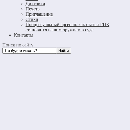
Диктовки
Печать
Приглашение
Стихи
Процессуальный арсенал: как статьи ГПК
становятся вашим оружием в суде
Контакты
Поиск по сайту