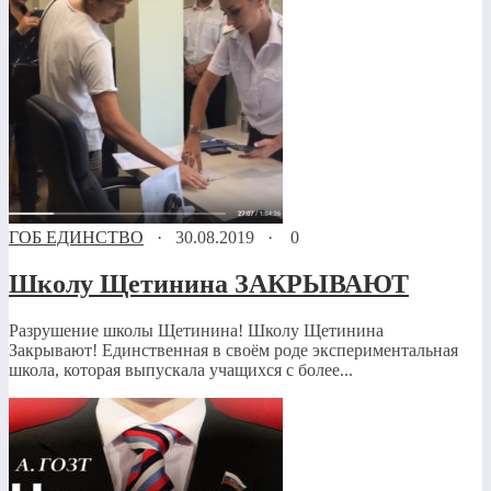
ГОБ ЕДИНСТВО
·
30.08.2019
·
0
Школу Щетинина ЗАКРЫВАЮТ
Разрушение школы Щетинина! Школу Щетинина
Закрывают! Единственная в своём роде экспериментальная
школа, которая выпускала учащихся с более...