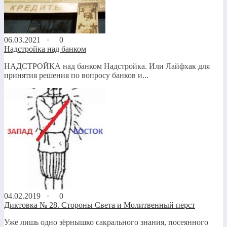
06.03.2021 ·
0
Надстройка над банком
НАДСТРОЙКА над банком Надстройка. Или Лайфхак для
принятия решения по вопросу банков и...
04.02.2019 ·
0
Диктовка № 28. Стороны Света и Молитвенный перст
Уже лишь одно зёрнышко сакрального знания, посеянного