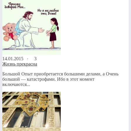
14.01.2015 ·
3
Жизнь прекрасна
Большой Опыт приобретается большими делами, а Очень
большой — катастрофами. Ибо в этот момент
включаются...