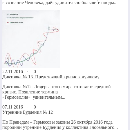
в сознание Человека, даёт удивительно большиˊе плоды...
22.11.2016 ·
0
Диктовка № 13. Предстоящий кризис к лучшему
Диктовка №12. Лидеры этого мира готовят очередной
кризис. Появление термина
«Гермоволна» удивительным...
07.11.2016 ·
0
Утренние Буддения № 12
По Праведам – Гермесовы законы 26 октября 2016 года
породили утренние Буддения у коллектива Глобального...