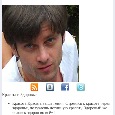
Красота и Здоровье
Красота
Красота выше гения. Стремясь к красоте через
здоровье, получаешь истинную красоту. Здоровый же
человек здоров во всём!