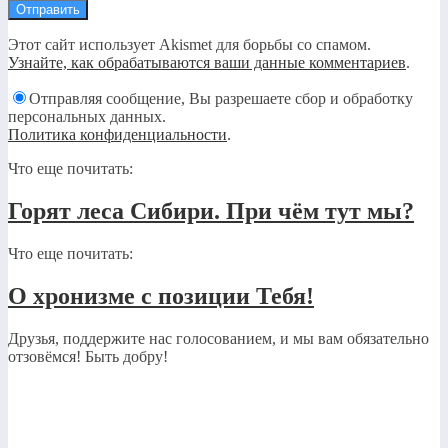
Этот сайт использует Akismet для борьбы со спамом.
Узнайте, как обрабатываются ваши данные комментариев
.
Отправляя сообщение, Вы разрешаете сбор и обработку
персональных данных.
Политика конфиденциальности
.
Что еще почитать:
Горят леса Сибири. При чём тут мы?
Что еще почитать:
О хронизме с позиции Тебя!
Друзья, поддержите нас голосованием, и мы вам обязательно
отзовёмся! Быть добру!