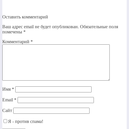
Оставить комментарий
Ваш адрес email не будет опубликован.
Обязательные поля
помечены
*
Комментарий
*
Имя
*
Email
*
Сайт
Я - против спама!