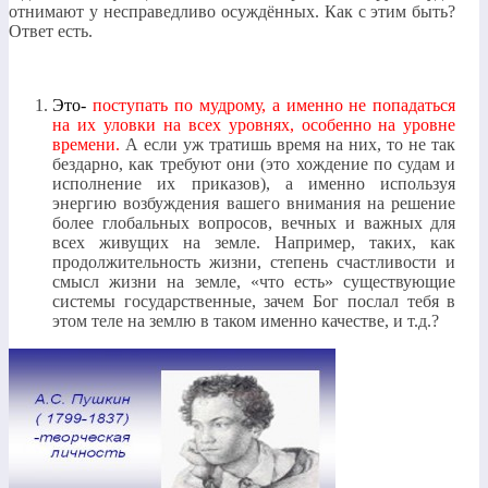
отнимают у несправедливо осуждённых. Как с этим быть?
Ответ есть.
Это-
поступать по мудрому, а именно не попадаться
на их уловки на всех уровнях, особенно на уровне
времени.
А если уж тратишь время на них, то не так
бездарно, как требуют они (это хождение по судам и
исполнение их приказов), а именно используя
энергию возбуждения вашего внимания на решение
более глобальных вопросов, вечных и важных для
всех живущих на земле. Например, таких, как
продолжительность жизни, степень счастливости и
смысл жизни на земле, «что есть» существующие
системы государственные, зачем Бог послал тебя в
этом теле на землю в таком именно качестве, и т.д.?