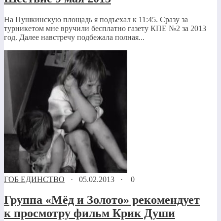
На Пушкинскую площадь я подъехал к 11:45. Сразу за
турникетом мне вручили бесплатно газету КПЕ №2 за 2013
год. Далее навстречу подбежала полная...
ГОБ ЕДИНСТВО
·
05.02.2013
·
0
Группа «Мёд и Золото» рекомендует
к просмотру фильм Крик Души