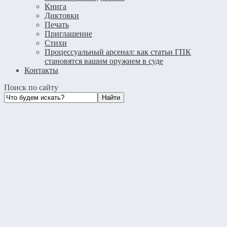
Книга
Диктовки
Печать
Приглашение
Стихи
Процессуальный арсенал: как статьи ГПК
становятся вашим оружием в суде
Контакты
Поиск по сайту