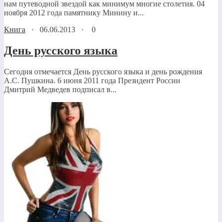
нам путеводной звездой как минимум многие столетия. 04
ноября 2012 года памятнику Минину и...
Книга
·
06.06.2013
·
0
День русского языка
Сегодня отмечается День русского языка и день рождения
А.С. Пушкина. 6 июня 2011 года Президент России
Дмитрий Медведев подписал в...