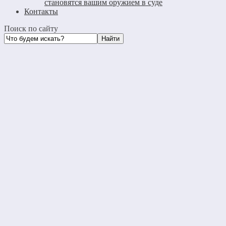
становятся вашим оружием в суде
Контакты
Поиск по сайту