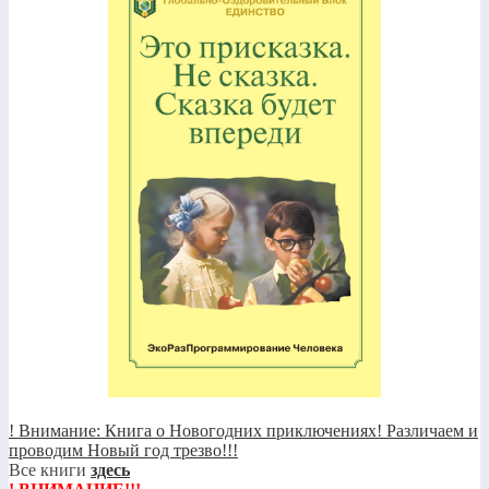
! Внимание: Книга о Новогодних приключениях! Различаем и
проводим Новый год трезво!!!
Все книги
здесь