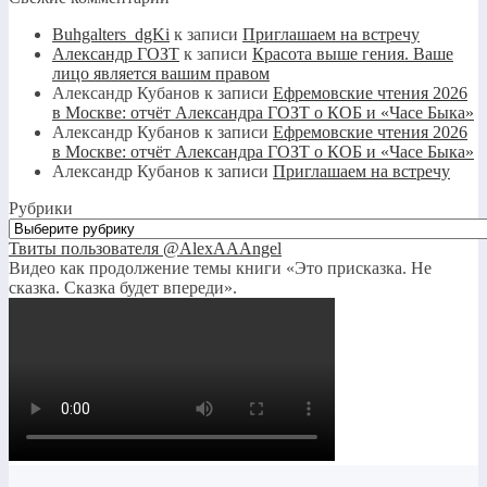
Buhgalters_dgKi
к записи
Приглашаем на встречу
Александр ГОЗТ
к записи
Красота выше гения. Ваше
лицо является вашим правом
Александр Кубанов
к записи
Ефремовские чтения 2026
в Москве: отчёт Александра ГОЗТ о КОБ и «Часе Быка»
Александр Кубанов
к записи
Ефремовские чтения 2026
в Москве: отчёт Александра ГОЗТ о КОБ и «Часе Быка»
Александр Кубанов
к записи
Приглашаем на встречу
Рубрики
Рубрики
Твиты пользователя @AlexAAAngel
Видео как продолжение темы книги «Это присказка. Не
сказка. Сказка будет впереди».