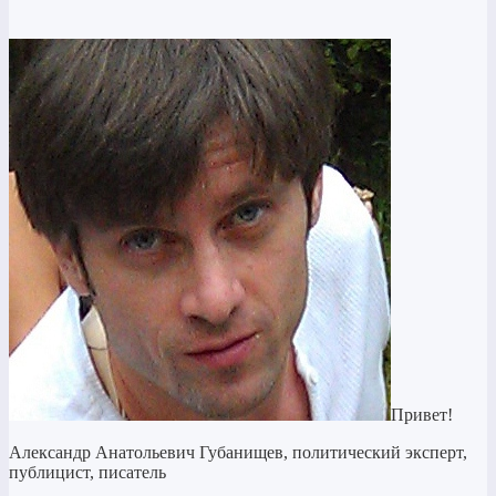
Привет!
Александр Анатольевич Губанищев, политический эксперт,
публицист, писатель