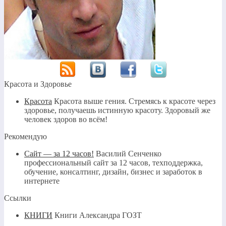
Красота и Здоровье
Красота
Красота выше гения. Стремясь к красоте через
здоровье, получаешь истинную красоту. Здоровый же
человек здоров во всём!
Рекомендую
Сайт — за 12 часов!
Василий Сенченко
профессиональный сайт за 12 часов, техподдержка,
обучение, консалтинг, дизайн, бизнес и заработок в
интернете
Ссылки
КНИГИ
Книги Александра ГОЗТ