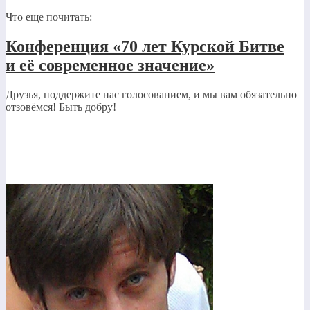
Что еще почитать:
Конференция «70 лет Курской Битве
и её современное значение»
Друзья, поддержите нас голосованием, и мы вам обязательно
отзовёмся! Быть добру!