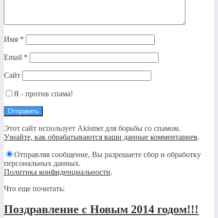
Имя
*
Email
*
Сайт
Я - против спама!
Этот сайт использует Akismet для борьбы со спамом.
Узнайте, как обрабатываются ваши данные комментариев
.
Отправляя сообщение, Вы разрешаете сбор и обработку
персональных данных.
Политика конфиденциальности
.
Что еще почитать:
Поздравление с Новым 2014 годом!!!