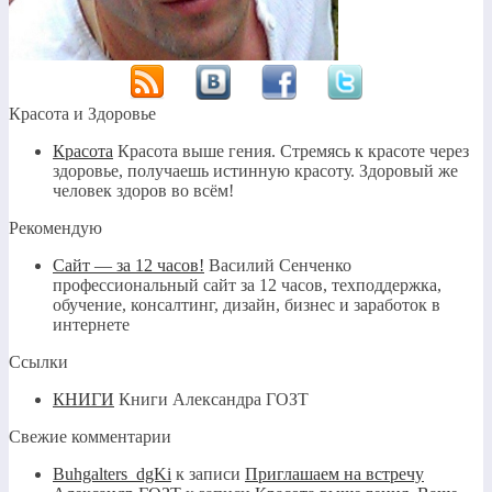
Красота и Здоровье
Красота
Красота выше гения. Стремясь к красоте через
здоровье, получаешь истинную красоту. Здоровый же
человек здоров во всём!
Рекомендую
Сайт — за 12 часов!
Василий Сенченко
профессиональный сайт за 12 часов, техподдержка,
обучение, консалтинг, дизайн, бизнес и заработок в
интернете
Ссылки
КНИГИ
Книги Александра ГОЗТ
Свежие комментарии
Buhgalters_dgKi
к записи
Приглашаем на встречу