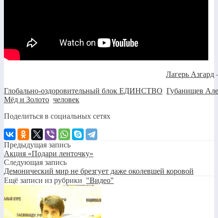
Лагерь Азгард
Глобально-оздоровительный блок ЕДИНСТВО
,
Губанищев Але
Мёд и Золото
,
человек
Поделиться в социальных сетях
Предыдущая запись
Акция «Подари ленточку»
Следующая запись
Демонический мир не брезгует даже околевшей коровой
Ещё записи из рубрики
"Видео"