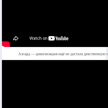
Азгард — цивилизация ещё не достала девственную 