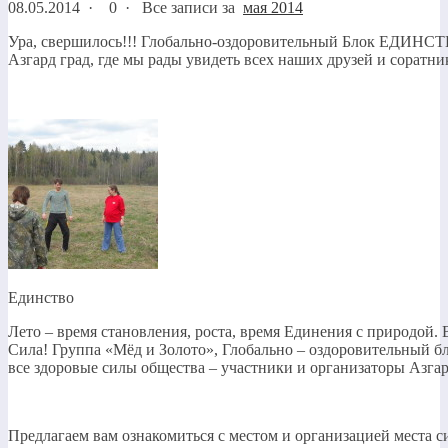
08.05.2014
·
0 ·
Все записи за
мая 2014
Ура, свершилось!!! Глобально-оздоровительный Блок ЕДИНСТ
Азгард град, где мы рады увидеть всех наших друзей и соратник
Единство
Лето – время становления, роста, время Единения с природой.
Сила! Группа «Мёд и Золото», Глобально – оздоровительный
все здоровые силы общества – участники и организаторы Азгар
Предлагаем вам ознакомиться с местом и организацией места си