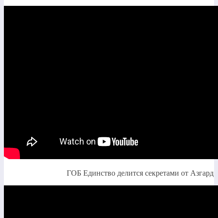
ГОБ Единство делится секретами от Азгард