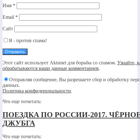
Имя
*
Email
*
Сайт
Я - против спама!
Этот сайт использует Akismet для борьбы со спамом.
Узнайте, к
обрабатываются ваши данные комментариев
.
Отправляя сообщение, Вы разрешаете сбор и обработку пер
данных.
Политика конфиденциальности
.
Что еще почитать:
ПОЕЗДКА ПО РОССИИ-2017. ЧЁРНО
ДЖУБГА
Что еще почитать: