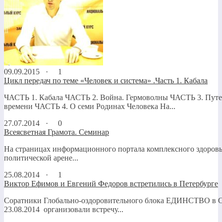
09.09.2015 ·
1
Цикл передач по теме «Человек и система» .Часть 1. Кабала
ЧАСТЬ 1. Кабала ЧАСТЬ 2. Война. Гермоволны ЧАСТЬ 3. Путе
времени ЧАСТЬ 4. О семи Родинах Человека На...
27.07.2014 ·
0
Всеясветная Грамота. Семинар
На страницах информационного портала комплексного здоровь
политической арене...
25.08.2014 ·
1
Виктор Ефимов и Евгений Федоров встретились в Петербурге
Соратники Глобально-оздоровительного блока ЕДИНСТВО в С
23.08.2014 организовали встречу...