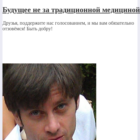
Будущее не за традиционной медициной
Друзья, поддержите нас голосованием, и мы вам обязательно
отзовёмся! Быть добру!