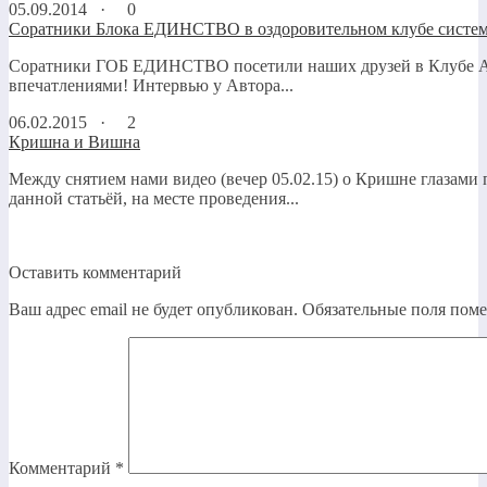
05.09.2014 ·
0
Соратники Блока ЕДИНСТВО в оздоровительном клубе систе
Соратники ГОБ ЕДИНСТВО посетили наших друзей в Клубе 
впечатлениями! Интервью у Автора...
06.02.2015 ·
2
Кришна и Вишна
Между снятием нами видео (вечер 05.02.15) о Кришне глазами 
данной статьёй, на месте проведения...
Оставить комментарий
Ваш адрес email не будет опубликован.
Обязательные поля пом
Комментарий
*