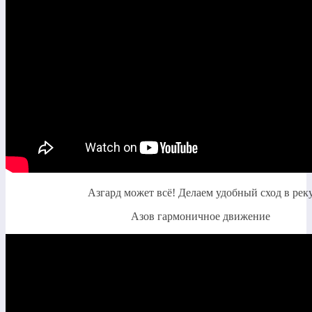
Азгард может всё! Делаем удобный сход в рек
Азов гармоничное движение