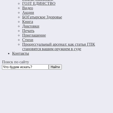
ГОЗТ ЕДИНСТВО
Видео
Акции
БОГатырское Здоровье
Книга
Диктовки
Печать
Приглашение
Стихи
Процессуальный арсенал: как статьи ГПК
становятся вашим оружием в суде
Контакты
Поиск по сайту