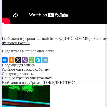
Глобально-оздоровительный блок ЕДИНСТВО «Мёд и Золото»
Феномен России
Поделиться в социальных сетях
Предыдущая запись
Зелёное мартовское событие
Следующая запись
Нашу Матрёшку уничтожают!
Ещё записи из рубрики
"ГОБ ЕДИНСТВО"