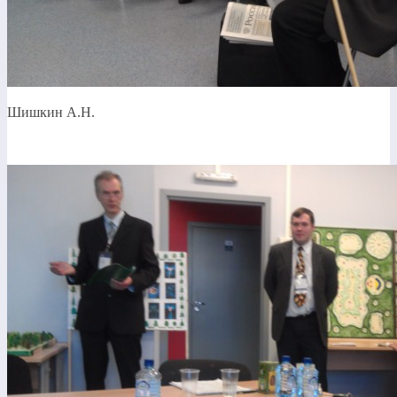
Шишкин А.Н.