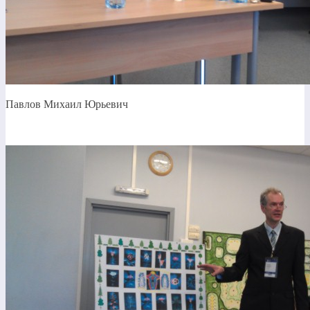
Павлов Михаил Юрьевич