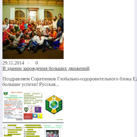
29.11.2014 ·
0
В здании зарождения больших движений
Поздравляем Соратников Глобально-оздоровительного блока 
большие успехи! Русская...