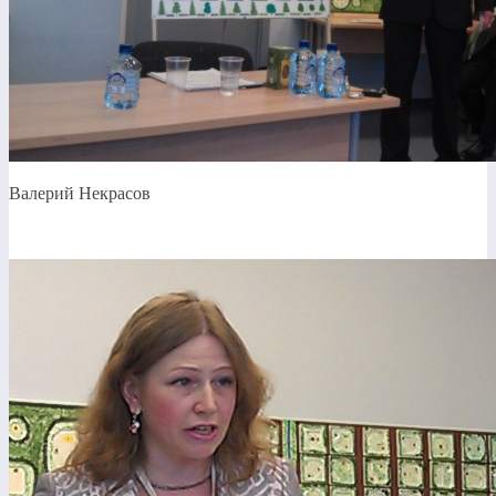
Валерий Некрасов