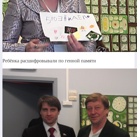
Ребёнка расшифровывали по генной памяти