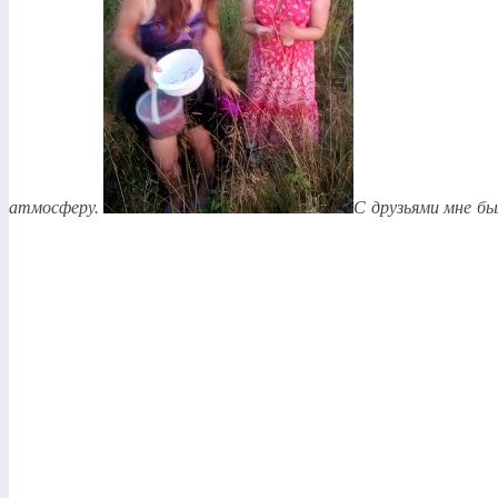
атмосферу.
С друзьями мне бы