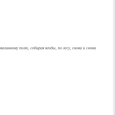
инному полю, собирая ягоды, по лесу, снова и снова