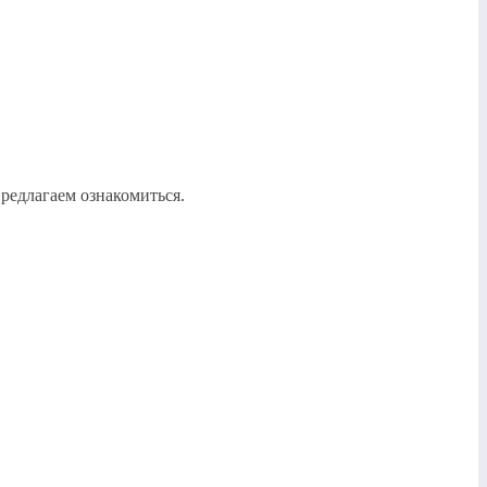
редлагаем ознакомиться.