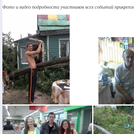
Фото и видео подробности участников всех событий прикрепл