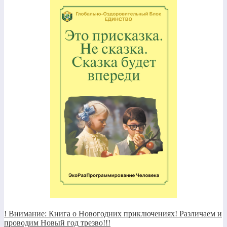
! Внимание: Книга о Новогодних приключениях! Различаем и
проводим Новый год трезво!!!