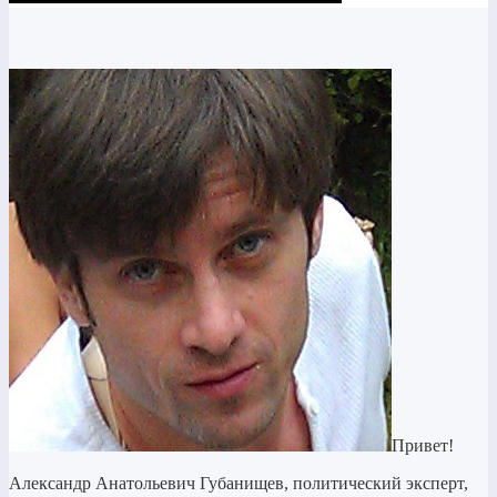
Привет!
Александр Анатольевич Губанищев, политический эксперт,