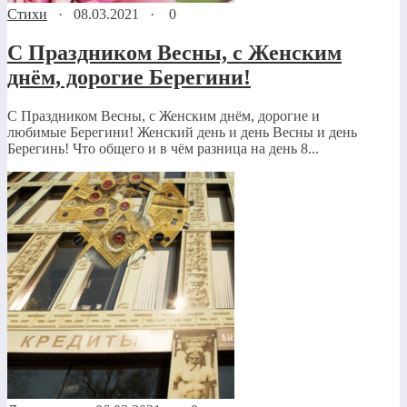
Стихи
·
08.03.2021
·
0
С Праздником Весны, с Женским
днём, дорогие Берегини!
С Праздником Весны, с Женским днём, дорогие и
любимые Берегини! Женский день и день Весны и день
Берегинь! Что общего и в чём разница на день 8...