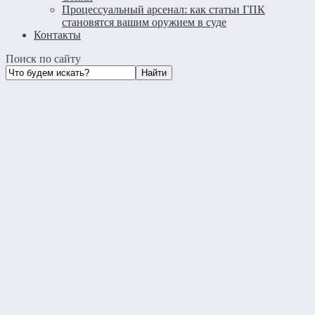
Процессуальный арсенал: как статьи ГПК
становятся вашим оружием в суде
Контакты
Поиск по сайту