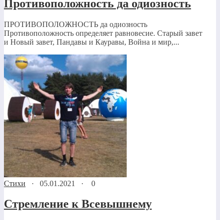
Противоположность да одиозность
ПРОТИВОПОЛОЖНОСТЬ да одиозность
Противоположность определяет равновесие. Старый завет
и Новый завет, Пандавы и Кауравы, Война и мир,...
Стихи
·
05.01.2021
·
0
Стремление к Всевышнему