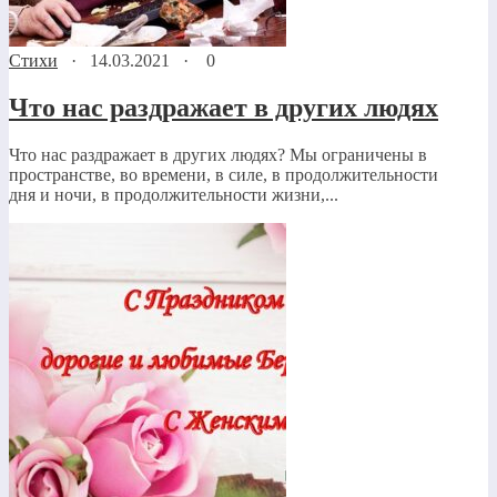
Стихи
·
14.03.2021
·
0
Что нас раздражает в других людях
Что нас раздражает в других людях? Мы ограничены в
пространстве, во времени, в силе, в продолжительности
дня и ночи, в продолжительности жизни,...