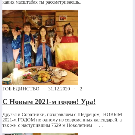
каких масштабах ты рассматриваешь...
ГОБ ЕДИНСТВО
·
31.12.2020
·
2
С Новым 2021-м годом! Ура!
Друзья и Соратники, поздравляем с Щедрецом, НОВЫМ
2021-м ГОДОМ по одному из современных календарей, а
так же с наступившим 7529-м Новолетием — ...