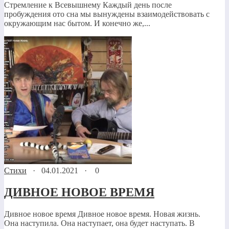
Стремление к Всевышнему Каждый день после
пробуждения ото сна мы вынуждены взаимодействовать с
окружающим нас бытом. И конечно же,...
Стихи
·
04.01.2021
·
0
ДИВНОЕ НОВОЕ ВРЕМЯ
Дивное новое время Дивное новое время. Новая жизнь.
Она наступила. Она наступает, она будет наступать. В