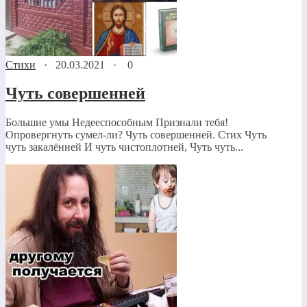
Стихи
·
20.03.2021
·
0
Чуть совершенней
Большие умы Недееспособным Признали тебя!
Опровергнуть сумел-ли? Чуть совершенней. Стих Чуть
чуть закалённей И чуть чистоплотней, Чуть чуть...