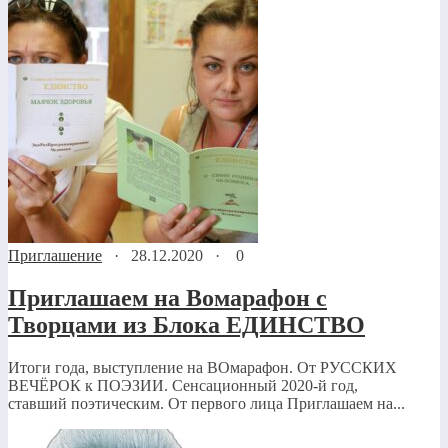
Приглашение
·
28.12.2020
·
0
Приглашаем на Вомарафон с
Творцами из Блока ЕДИНСТВО
Итоги года, выступление на ВОмарафон. От РУССКИХ
ВЕЧЁРОК к ПОЭЗИИ. Сенсационный 2020-й год,
ставший поэтическим. От первого лица Приглашаем на...