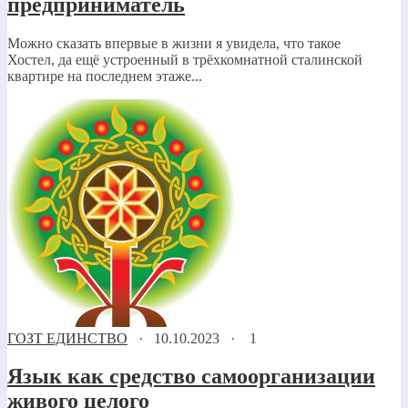
предприниматель
Можно сказать впервые в жизни я увидела, что такое
Хостел, да ещё устроенный в трёхкомнатной сталинской
квартире на последнем этаже...
ГОЗТ ЕДИНСТВО
·
10.10.2023
·
1
Язык как средство самоорганизации
живого целого