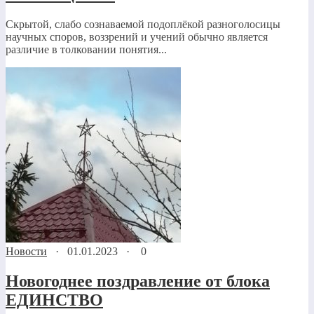
Скрытой, слабо сознаваемой подоплёкой разноголосицы
научных споров, воззрений и учений обычно является
различие в толковании понятия...
Новости
·
01.01.2023
·
0
Новогоднее поздравление от блока
ЕДИНСТВО