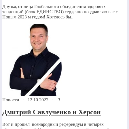
Друзья, от лица Глобального объединения здоровых
тенденций (блок ЕДИНСТВО) сердечно поздравляю вас с
Новым 2023 м годом! Хотелось бы...
Новости
·
12.10.2022
·
3
Дмитрий Савлученко и Херсон
Вот и прошёл всенародный референдум в четырёх