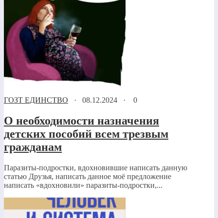
ГОЗТ ЕДИНСТВО
·
08.12.2024
·
0
О необходимости назначения
детских пособий всем трезвым
гражданам
Паразиты-подростки, вдохновившие написать данную
статью Друзья, написать данное моё предложение
написать «вдохновили» паразиты-подростки,...