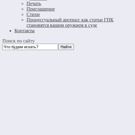
Печать
Приглашение
Стихи
Процессуальный арсенал: как статьи ГПК
становятся вашим оружием в суде
Контакты
Поиск по сайту