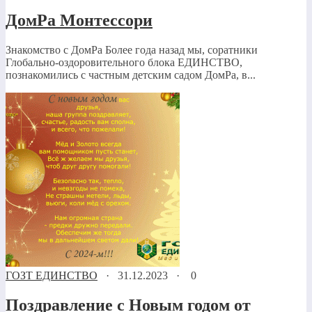
ДомРа Монтессори
Знакомство с ДомРа Более года назад мы, соратники
Глобально-оздоровительного блока ЕДИНСТВО,
познакомились с частным детским садом ДомРа, в...
ГОЗТ ЕДИНСТВО
·
31.12.2023
·
0
Поздравление с Новым годом от