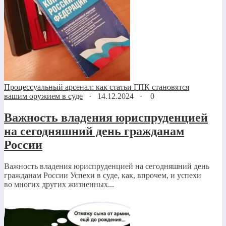
Процессуальный арсенал: как статьи ГПК становятся
вашим оружием в суде
·
14.12.2024
·
0
Важность владения юриспруденцией
на сегодняшний день гражданам
России
Важность владения юриспруденцией на сегодняшний день
гражданам России Успехи в суде, как, впрочем, и успехи
во многих других жизненных...