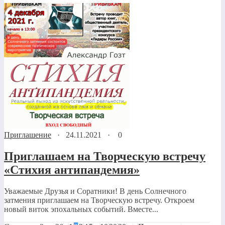
Приглашение
·
24.11.2021
·
0
Приглашаем на Творческую встречу
«Стихия антипандемия»
Уважаемые Друзья и Соратники! В день Солнечного
затмения приглашаем на Творческую встречу. Откроем
новый виток эпохальных событий. Вместе...