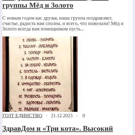
группы Мёд и Золото
С новым годом вас друзья, наша группа поздравляет,
счастье, радость вам сполна, и всего, что пожелали! Мёд и
Золото всегда вам помощником пусть...
ГОЗТ ЕДИНСТВО
·
21.12.2023
·
0
ЗдравДом и «Три кота». Высокий