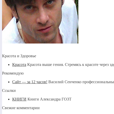
Красота и Здоровье
Красота
Красота выше гения. Стремясь к красоте через зд
Рекомендую
Сайт — за 12 часов!
Василий Сенченко профессиональный с
Ссылки
КНИГИ
Книги Александра ГОЗТ
Свежие комментарии