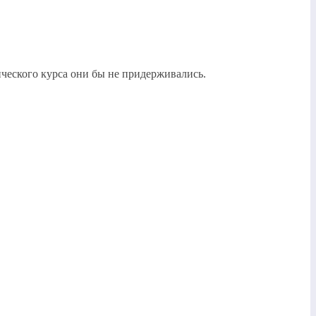
ического курса они бы не придерживались.