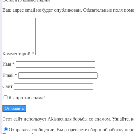
Ваш адрес email не будет опубликован.
Обязательные поля пом
Комментарий
*
Имя
*
Email
*
Сайт
Я - против спама!
Этот сайт использует Akismet для борьбы со спамом.
Узнайте, 
Отправляя сообщение, Вы разрешаете сбор и обработку пер