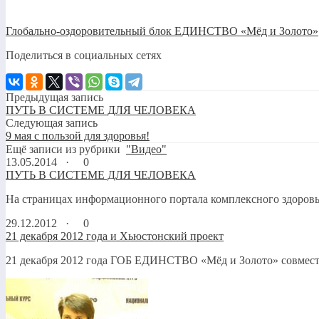
Глобально-оздоровительный блок ЕДИНСТВО «Мёд и Золото»
Поделиться в социальных сетях
Предыдущая запись
ПУТЬ В СИСТЕМЕ ДЛЯ ЧЕЛОВЕКА
Следующая запись
9 мая с пользой для здоровья!
Ещё записи из рубрики
"Видео"
13.05.2014 ·
0
ПУТЬ В СИСТЕМЕ ДЛЯ ЧЕЛОВЕКА
На страницах информационного портала комплексного здоров
29.12.2012 ·
0
21 декабря 2012 года и Хьюстонский проект
21 декабря 2012 года ГОБ ЕДИНСТВО «Мёд и Золото» совместн