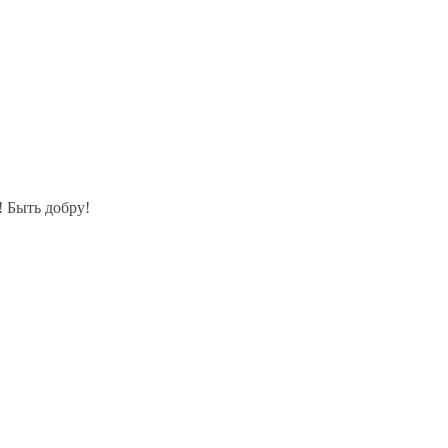
! Быть добру!