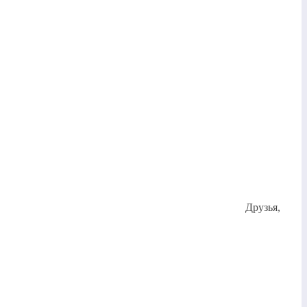
Друзья,