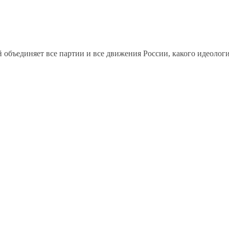
 объединяет все партии и все движения России, какого идеолог