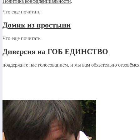
Политика конфиденциальности
.
Что еще почитать:
Домик из простыни
Что еще почитать:
Диверсия на ГОБ ЕДИНСТВО
поддержите нас голосованием, и мы вам обязательно отзовёмся