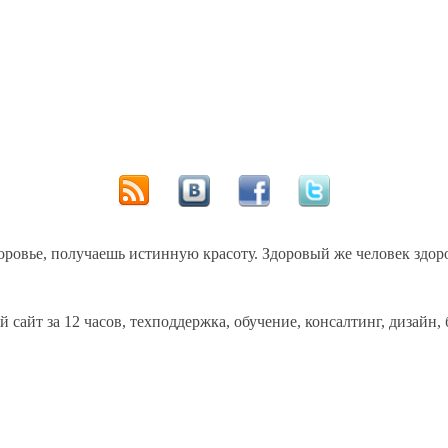
оровье, получаешь истинную красоту. Здоровый же человек здоро
айт за 12 часов, техподдержка, обучение, консалтинг, дизайн, 