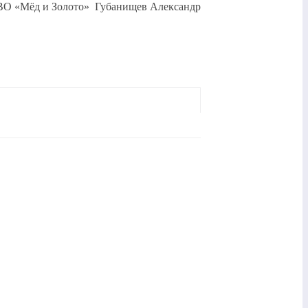
ВО «Мёд и Золото» Губанищев Александр