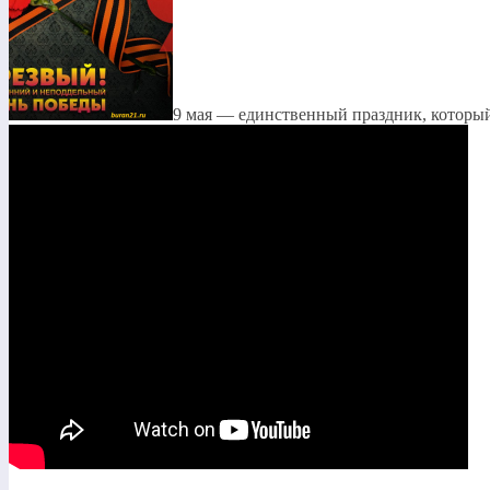
9 мая — единственный праздник, который