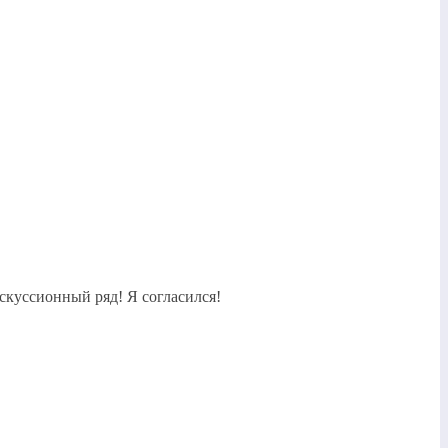
скуссионный ряд! Я согласился!