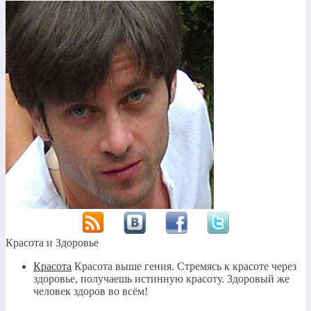
Красота и Здоровье
Красота
Красота выше гения. Стремясь к красоте через
здоровье, получаешь истинную красоту. Здоровый же
человек здоров во всём!