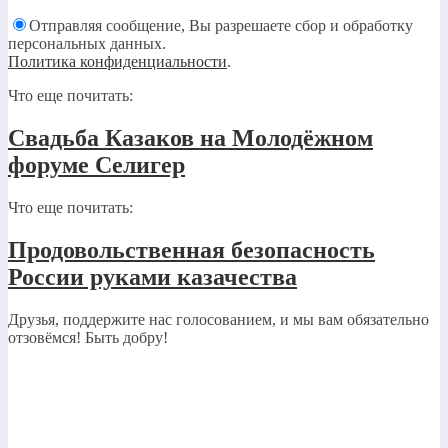
Отправляя сообщение, Вы разрешаете сбор и обработку
персональных данных.
Политика конфиденциальности
.
Что еще почитать:
Свадьба Казаков на Молодёжном
форуме Селигер
Что еще почитать:
Продовольственная безопасность
России руками казачества
Друзья, поддержите нас голосованием, и мы вам обязательно
отзовёмся! Быть добру!