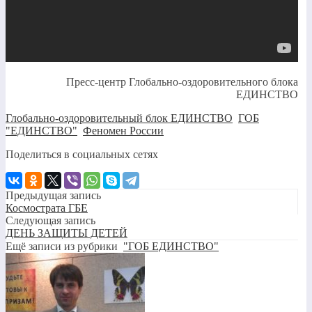
Пресс-центр Глобально-оздоровительного блока
ЕДИНСТВО
Глобально-оздоровительный блок ЕДИНСТВО
,
ГОБ
"ЕДИНСТВО"
,
Феномен России
Поделиться в социальных сетях
Предыдущая запись
Космострата ГБЕ
Следующая запись
ДЕНЬ ЗАЩИТЫ ДЕТЕЙ
Ещё записи из рубрики
"ГОБ ЕДИНСТВО"