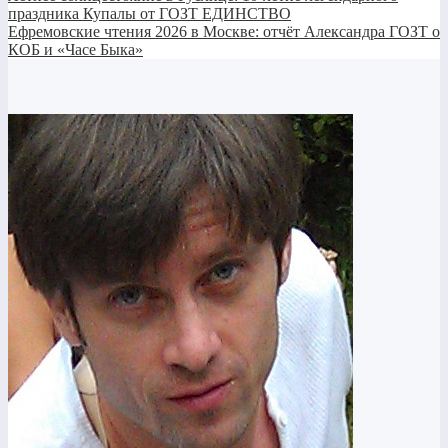
праздника Купалы от ГОЗТ ЕДИНСТВО
Ефремовские чтения 2026 в Москве: отчёт Александра ГОЗТ о
КОБ и «Часе Быка»