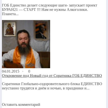
ГОБ Единство делает следующие шаги- запускает проект
БУРАН21 — СТАРТ !!! Нам не нужны Алкоголики.
Планета...
04.01.2015 ·
0
Откровение под Новый год от Соратника ГОБ ЕДИНСТВО
Соратники Глобально-оздоровительного блока ЕДИНСТВО
неустанно трудятся и днём и ночью, в праздники и...
Оставить комментарий