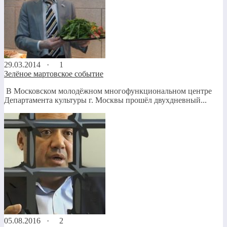
29.03.2014 ·
1
Зелёное мартовское событие
В Московском молодёжном многофункциональном центре
Департамента культуры г. Москвы прошёл двухдневный...
05.08.2016 ·
2