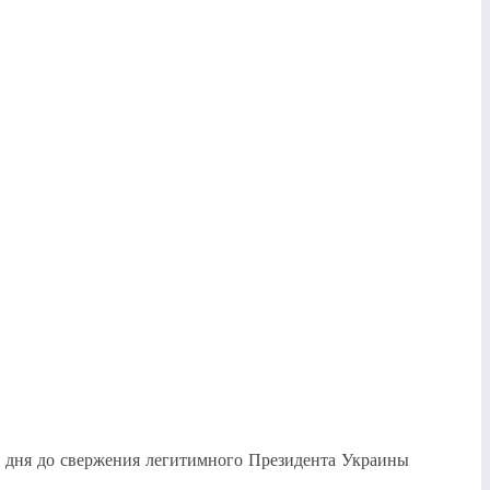
2 дня до свержения легитимного Президента Украины