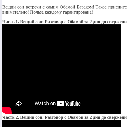
Вещий сон встречи с самим Обамой Бараком! Такое приснитс
внимательно! Польза каждому гарантирована!
Часть 1. Вещий сон: Разговор с Обамой за 2 дня до сверже
Часть 2. Вещий сон: Разговор с Обамой за 2 дня до сверж