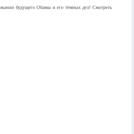
ржании будущего Обамы и его тёмных дел! Смотреть