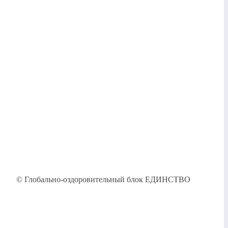
© Глобально-оздоровительный блок ЕДИНСТВО