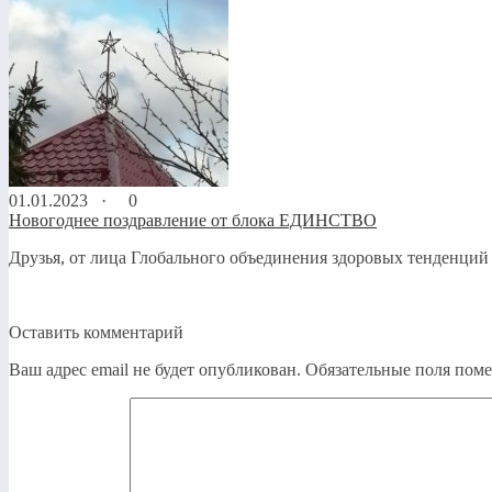
01.01.2023 ·
0
Новогоднее поздравление от блока ЕДИНСТВО
Друзья, от лица Глобального объединения здоровых тенденци
Оставить комментарий
Ваш адрес email не будет опубликован.
Обязательные поля пом