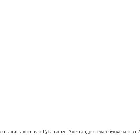
ую запись, которую Губанищев Александр сделал буквально за 