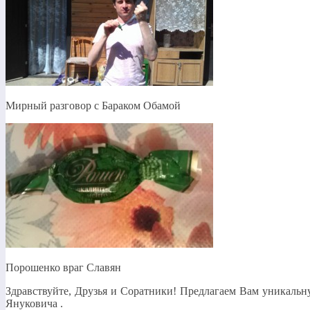
Мирный разговор с Бараком Обамой
Порошенко враг Славян
Здравствуйте, Друзья и Соратники! Предлагаем Вам уникальн
Януковича .