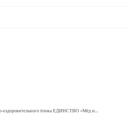
но-оздоровительного блока ЕДИНСТВО «Мёд и...