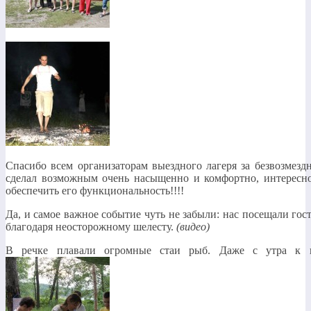
Спасибо всем организаторам выездного лагеря за безвозмезд
сделал возможным очень насыщенно и комфортно, интересно
обеспечить его функциональность!!!!
Да, и самое важное событие чуть не забыли: нас посещали го
благодаря неосторожному шелесту.
(видео)
В речке плавали огромные стаи рыб. Даже с утра к н