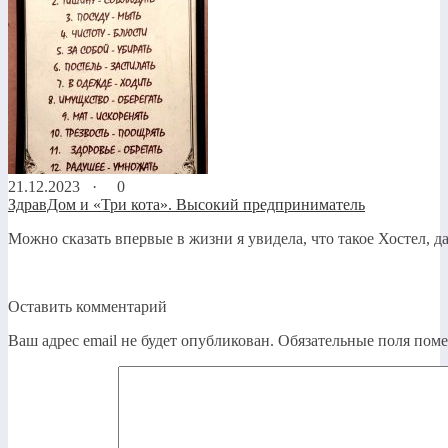
21.12.2023 ·
0
ЗдравДом и «Три кота». Высокий предприниматель
Можно сказать впервые в жизни я увидела, что такое Хостел, д
Оставить комментарий
Ваш адрес email не будет опубликован.
Обязательные поля пом