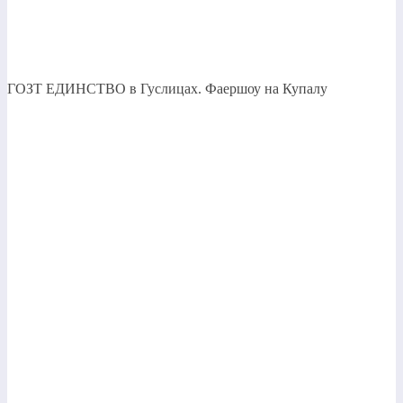
ГОЗТ ЕДИНСТВО в Гуслицах. Фаершоу на Купалу