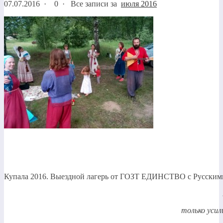
07.07.2016
·
0 ·
Все записи за
июля 2016
Купала 2016. Выездной лагерь от ГОЗТ ЕДИНСТВО с Русским
только уси