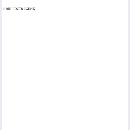
Наш гость Ёжик