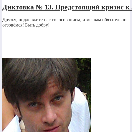
Диктовка № 13. Предстоящий кризис к
Друзья, поддержите нас голосованием, и мы вам обязательно
отзовёмся! Быть добру!