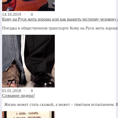
14.10.2019 ·
0
Кому на Руси жить хорошо или как выжить честному человеку в
Поездка в общественном транспорте Кому на Руси жить хорошо 
01.01.2018 ·
0
Сознание лидера?
Жизнь может стать сказкой, а может – тяжёлым испытанием. Воп