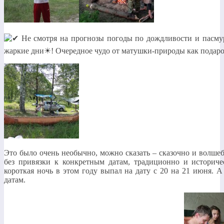
Не смотря на прогнозы погоды по дождливости и пасму
жаркие дни☀! Очередное чудо от матушки-природы как подаро
Это было очень необычно, можно сказать – сказочно и волше
без привязки к конкретным датам, традиционно и историч
короткая ночь в этом году выпал на дату с 20 на 21 июня. А
датам.