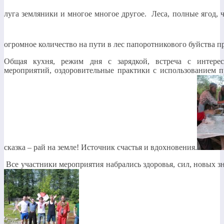
луга земляники и многое многое другое. Леса, полные ягод, 
огромное количество на пути в лес папоротникового буйства п
Общая кухня, режим дня с зарядкой, встреча с интерес
мероприятий, оздоровительные практики с использованием 
сказка – рай на земле! Источник счастья и вдохновения.
Все участники мероприятия набрались здоровья, сил, новых 