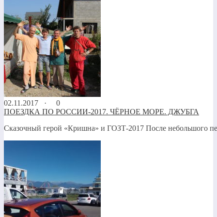
02.11.2017 ·
0
ПОЕЗДКА ПО РОССИИ-2017. ЧЁРНОЕ МОРЕ. ДЖУБГА
Сказочный герой «Кришна» и ГОЗТ-2017 После небольшого пе