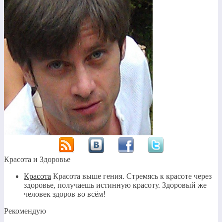
Красота и Здоровье
Красота
Красота выше гения. Стремясь к красоте через
здоровье, получаешь истинную красоту. Здоровый же
человек здоров во всём!
Рекомендую