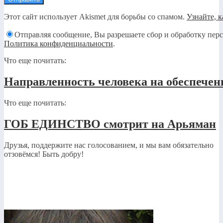
Этот сайт использует Akismet для борьбы со спамом.
Узнайте, 
Отправляя сообщение, Вы разрешаете сбор и обработку пер
Политика конфиденциальности
.
Что еще почитать:
Направленность человека на обеспечени
Что еще почитать:
ГОБ ЕДИНСТВО смотрит на Арьяман
Друзья, поддержите нас голосованием, и мы вам обязательно
отзовёмся! Быть добру!