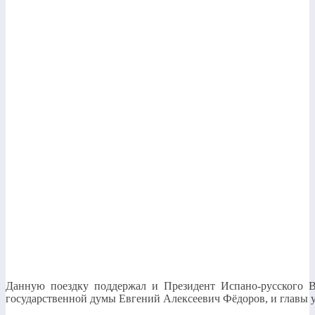
Данную поездку поддержал и Президент Испано-русского 
государственной думы Евгений Алексеевич Фёдоров, и главы у