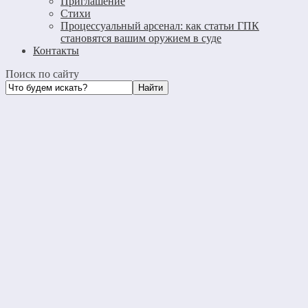
Приглашение
Стихи
Процессуальный арсенал: как статьи ГПК
становятся вашим оружием в суде
Контакты
Поиск по сайту