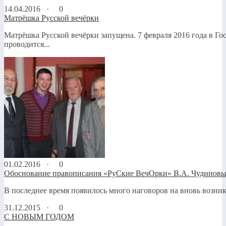
14.04.2016 ·
0
Матрёшка Русской вечёрки
Матрёшка Русской вечёрки запущена. 7 февраля 2016 года в
проводится...
01.02.2016 ·
0
Обоснование правописания «РуСкие ВечОрки» В.А. Чудинов
В последнее время появилось много наговоров на вновь возник
31.12.2015 ·
0
С НОВЫМ ГОДОМ