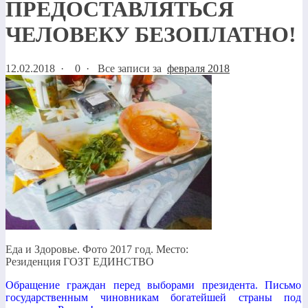
ПРЕДОСТАВЛЯТЬСЯ
ЧЕЛОВЕКУ БЕЗОПЛАТНО!
12.02.2018
·
0 ·
Все записи за
февраля 2018
Еда и Здоровье. Фото 2017 год. Место:
Резиденция ГОЗТ ЕДИНСТВО
Обращение граждан перед выборами президента. Письмо
государственным чиновникам богатейшей страны под