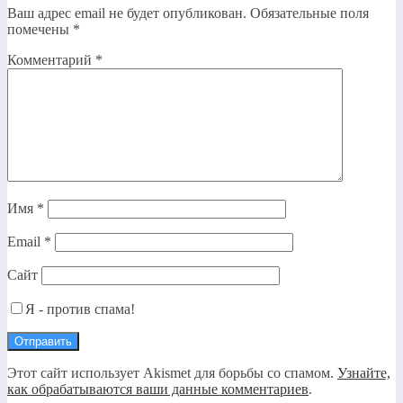
Ваш адрес email не будет опубликован.
Обязательные поля
помечены
*
Комментарий
*
Имя
*
Email
*
Сайт
Я - против спама!
Этот сайт использует Akismet для борьбы со спамом.
Узнайте,
как обрабатываются ваши данные комментариев
.