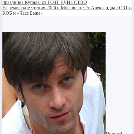
праздника Купалы от ГОЗТ ЕДИНСТВО
Ефремовские чтения 2026 в Москве: отчёт Александра ГОЗТ о
КОБ и «Часе Быка»
Привет!