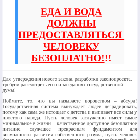
ЕДА И ВОДА
ДОЛЖНЫ
ПРЕДОСТАВЛЯТЬСЯ
ЧЕЛОВЕКУ
БЕЗОПЛАТНО!
!!
Для утверждения нового закона, разработки законопроекта,
требуем рассмотреть его на заседаниях государственной
думы!
Поймите, то, что вы называете воровством – абсурд!
Государственная система вынуждает людей деградировать,
потому как сама же истощает с детства и выпивает все силы у
простого народа. Пусть человек заслуженно имеет самое
минимальное в жизни – качественное доступное безоплатное
питание, служащее прекрасным фундаментом для
возможности развития собственного разума, пусть человек