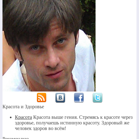
Красота и Здоровье
Красота
Красота выше гения. Стремясь к красоте через
здоровье, получаешь истинную красоту. Здоровый же
человек здоров во всём!
Рекомендую