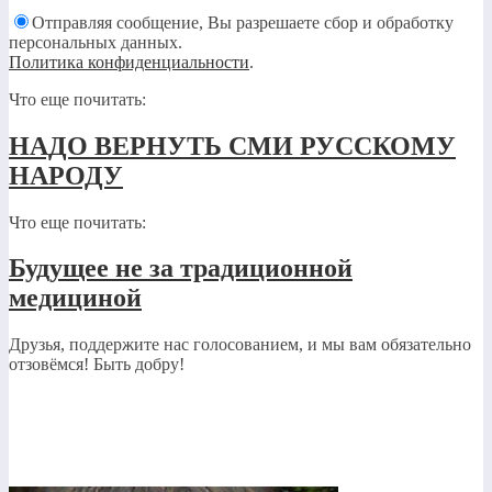
Отправляя сообщение, Вы разрешаете сбор и обработку
персональных данных.
Политика конфиденциальности
.
Что еще почитать:
НАДО ВЕРНУТЬ СМИ РУССКОМУ
НАРОДУ
Что еще почитать:
Будущее не за традиционной
медициной
Друзья, поддержите нас голосованием, и мы вам обязательно
отзовёмся! Быть добру!