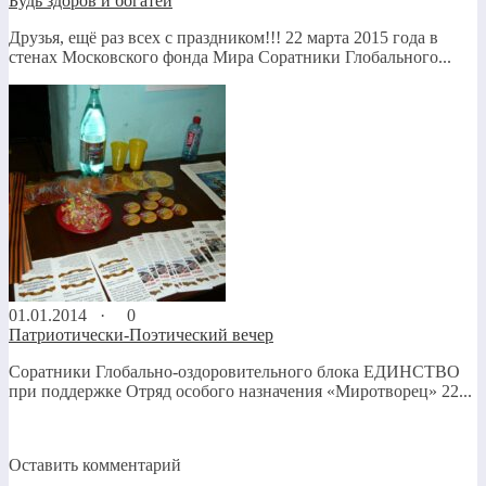
Будь здоров и богатей
Друзья, ещё раз всех с праздником!!! 22 марта 2015 года в
стенах Московского фонда Мира Соратники Глобального...
01.01.2014 ·
0
Патриотически-Поэтический вечер
Соратники Глобально-оздоровительного блока ЕДИНСТВО
при поддержке Отряд особого назначения «Миротворец» 22...
Оставить комментарий